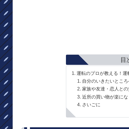
目
運転のプロが教える！運
自分のいきたいところ
家族や友達・恋人との
近所の買い物が楽にな
さいごに