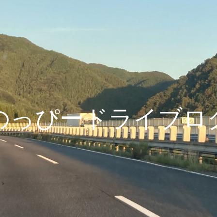
のっぴードライブロ