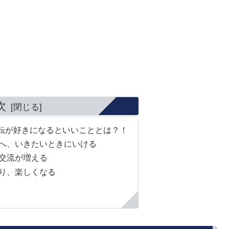
次
転が好きになるといいこととは？！
へ、いきたいときにいける
交流が増える
り、楽しくなる