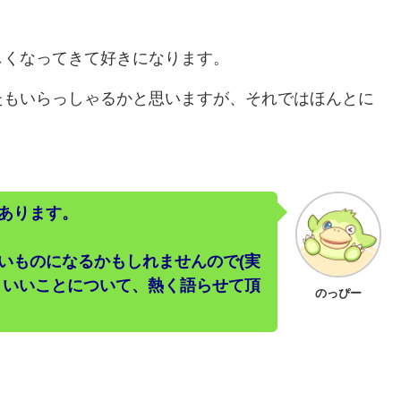
しくなってきて好きになります。
たもいらっしゃるかと思いますが、それではほんとに
あります。
いものになるかもしれませんので(実
といいことについて、熱く語らせて頂
のっぴー