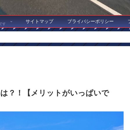
サイトマップ
プライバシーポリシー
です
とは？！【メリットがいっぱいで