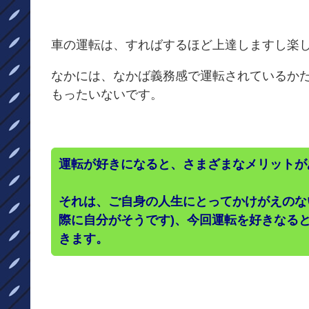
車の運転は、すればするほど上達しますし楽
なかには、なかば義務感で運転されているか
もったいないです。
運転が好きになると、さまざまなメリットが
それは、ご自身の人生にとってかけがえのな
際に自分がそうです)、今回運転を好きなる
きます。