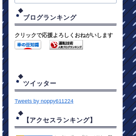
ブログランキング
クリックで応援よろしくおねがいします
ツイッター
Tweets by noppy611224
【アクセスランキング】