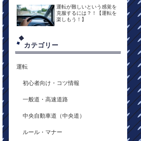
運転が難しいという感覚を
克服するには？！【運転を
楽しもう！】
カテゴリー
運転
初心者向け・コツ情報
一般道・高速道路
中央自動車道（中央道）
ルール・マナー