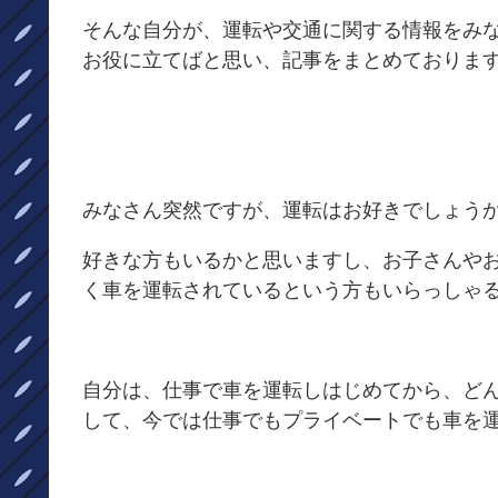
そんな自分が、運転や交通に関する情報をみ
お役に立てばと思い、記事をまとめておりま
みなさん突然ですが、運転はお好きでしょう
好きな方もいるかと思いますし、お子さんや
く車を運転されているという方もいらっしゃ
自分は、仕事で車を運転しはじめてから、ど
して、今では仕事でもプライベートでも車を