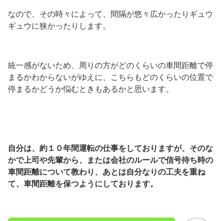
なので、その時々によって、間隔が悠々広かったりギュウ
ギュウに狭かったりします。
統一感がないため、周りの方がどのくらいの車間距離で停
まるかわからないがゆえに、こちらもどのくらいの位置で
停まるかどうか悩むときもあるかと思います。
自分は、約１０年間運転の仕事をしておりますが、そのな
かで上司や先輩から、または会社のルールで信号待ち時の
車間距離について教わり、あとは自分なりの工夫を重ね
て、車間距離を保つようにしております。