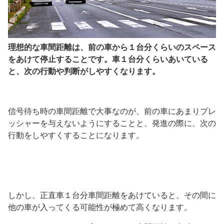
理想的な車間距離は、前の車から１台分くらいのスペース
をあけて停止することです。車１台分くらいあいている
と、次の行動や判断がしやすくなります。
信号待ち時の車間距離で大事なのが、前の車にあまりプレ
ッシャーを与えないようにすることと、発進の際に、次の
行動をしやすくすることになります。
しかし、正直車１台分車間距離をあけていると、その間に
他の車が入ってくる可能性が極めて高くなります。