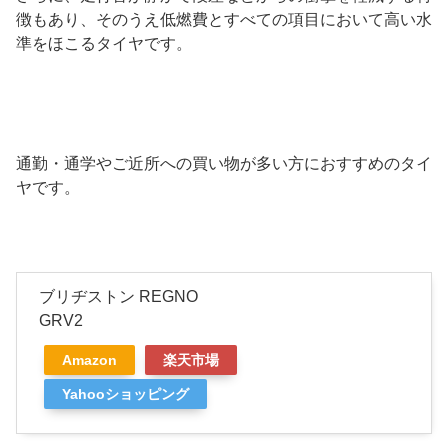
徴もあり、そのうえ低燃費とすべての項目において高い水
準をほこるタイヤです。
通勤・通学やご近所への買い物が多い方におすすめのタイ
ヤです。
ブリヂストン REGNO
GRV2
Amazon
楽天市場
Yahooショッピング