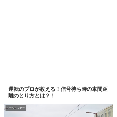
運転のプロが教える！信号待ち時の車間距
離のとり方とは？！
ルール・マナー