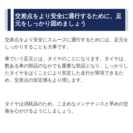
交差点をより安全に通行するために、足
元をしっかり固めましょう
交差点をより安全にスムーズに通行するためには、足元を
しっかりすることも大事です。
車でいう足元とは、タイヤのことになります。タイヤは、
数ある車の部品のなかでも重要な部品となり、しっかりし
たタイヤをはくことにより安定した走行が実現できるた
め、交差点の安定感もより増します。
タイヤは消耗品のため、こまめなメンテナンスと早めの交
換を心がけるようにしましょう。