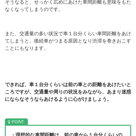
そうなると、せっかく広めにあけた車間距離も意味をもた
なくなってしまうのです。
また、交通量の多い状況で車１台分くらい車間距離をあけ
てしまうと、後続車がつまる原因となり渋滞を巻きおこす
ことにもなります。
できれば、車１台分くらいは前の車との距離をあけたいと
ころですが、交通量や周りの状況をみながら、あまり迷惑
にならなそうならあけるように心がけましょう。
・理想的な車間距離は、前の車から１台分くらいの