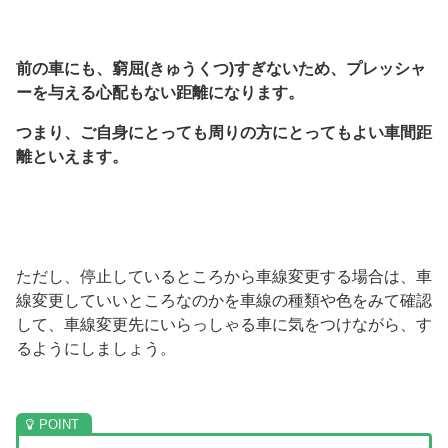
前の車にも、窮屈(きゅうくつ)すぎないため、プレッシャ
ーを与える心配もない距離になります。
つまり、ご自身にとっても周りの方にとってもよい車間距
離といえます。
ただし、停止しているところから車線変更する場合は、車
線変更していいところなのかを車線の種類や色をみて確認
して、車線変更先にいらっしゃる車に気をつけながら、す
るようにしましょう。