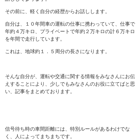
その前に、軽く自分の経歴からお話しします。
自分は、１０年間車の運転の仕事に携わっていて、仕事で
年約４万キロ、プライベートで年約２万キロの計６万キロ
を年間で走行しています。
これは、地球約１．５周分の長さになります。
そんな自分が、運転や交通に関する情報をみなさんにお伝
えすることにより、少しでもみなさんのお役に立てばと思
い、記事をまとめております。
信号待ち時の車間距離には、特別ルールがあるわけでな
く、人によってまちまちです。