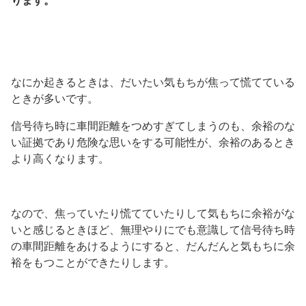
ります。
なにか起きるときは、だいたい気もちが焦って慌てている
ときが多いです。
信号待ち時に車間距離をつめすぎてしまうのも、余裕のな
い証拠であり危険な思いをする可能性が、余裕のあるとき
より高くなります。
なので、焦っていたり慌てていたりして気もちに余裕がな
いと感じるときほど、無理やりにでも意識して信号待ち時
の車間距離をあけるようにすると、だんだんと気もちに余
裕をもつことができたりします。