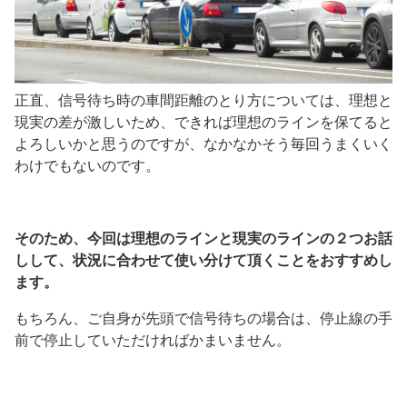
正直、信号待ち時の車間距離のとり方については、理想と
現実の差が激しいため、できれば理想のラインを保てると
よろしいかと思うのですが、なかなかそう毎回うまくいく
わけでもないのです。
そのため、今回は理想のラインと現実のラインの２つお話
しして、状況に合わせて使い分けて頂くことをおすすめし
ます。
もちろん、ご自身が先頭で信号待ちの場合は、停止線の手
前で停止していただければかまいません。