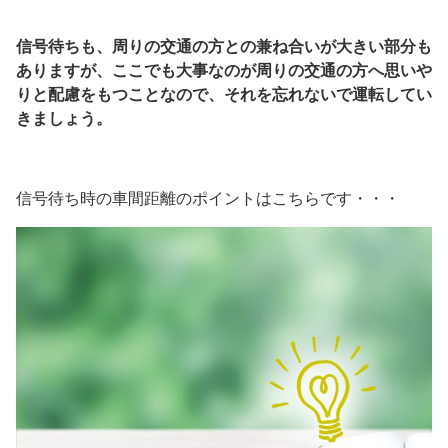
信号待ちも、周りの交通の方との兼ね合いが大きい部分も
ありますが、ここでも大事なのが周りの交通の方へ思いや
りと配慮をもつことなので、それを忘れないで運転してい
きましょう。
信号待ち時の車間距離のポイントはこちらです・・・