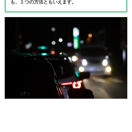
も、１つの方法ともいえます。