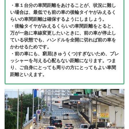
・車１台分の車間距離をあけることが、状況に難し
い場合は、最低でも前の車の後輪タイヤがみえるく
らいの車間距離は確保するようにしましょう。
・後輪タイヤがみえるくらいの車間距離をとると、
万が一急に車線変更したいときに、前の車が停止し
ている状態でも、ハンドルを全開に切れば前の車を
かわせるためです。
・前の車にも、窮屈(きゅうくつ)すぎないため、プレ
ッシャーを与える心配もない距離になります。つま
り、ご自身にとっても周りの方にとってもよい車間
距離といえます。