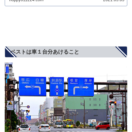
ベストは車１台分あけること