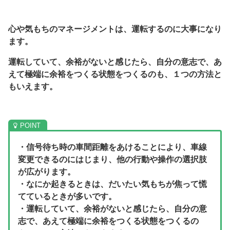
心や気もちのマネージメントは、運転するのに大事になり
ます。
運転していて、余裕がないと感じたら、自分の意志で、あ
えて極端に余裕をつくる状態をつくるのも、１つの方法と
もいえます。
・信号待ち時の車間距離をあけることにより、車線
変更できるのにはじまり、他の行動や操作の選択肢
が広がります。
・なにか起きるときは、だいたい気もちが焦って慌
てているときが多いです。
・運転していて、余裕がないと感じたら、自分の意
志で、あえて極端に余裕をつくる状態をつくるの