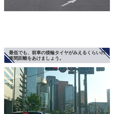
最低でも、前車の後輪タイヤがみえるくらいの
車間距離をあけましょう。