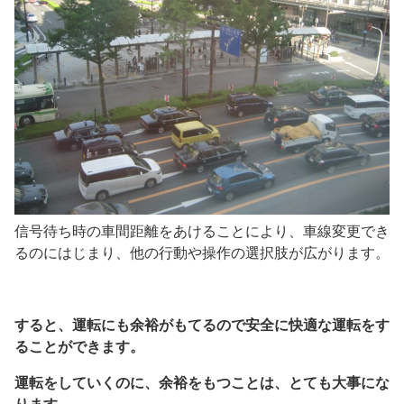
信号待ち時の車間距離をあけることにより、車線変更でき
るのにはじまり、他の行動や操作の選択肢が広がります。
すると、運転にも余裕がもてるので安全に快適な運転をす
ることができます。
運転をしていくのに、余裕をもつことは、とても大事にな