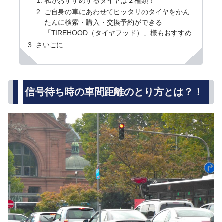
私がおすすめするタイヤは２種類！
ご自身の車にあわせてピッタリのタイヤをかん
たんに検索・購入・交換予約ができる
「TIREHOOD（タイヤフッド）」様もおすすめ
さいごに
信号待ち時の車間距離のとり方とは？！