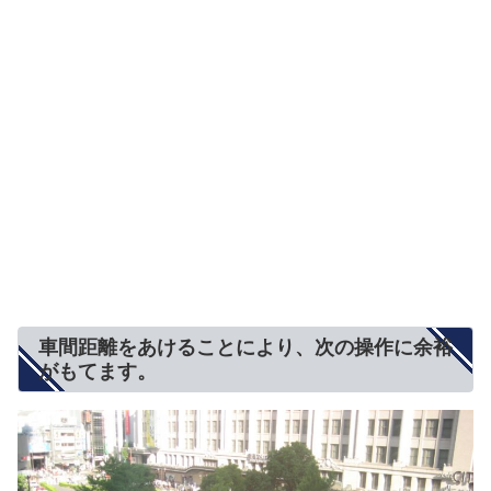
車間距離をあけることにより、次の操作に余裕
がもてます。