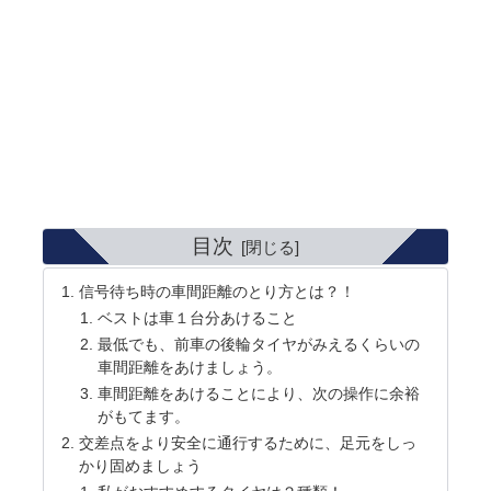
目次
信号待ち時の車間距離のとり方とは？！
ベストは車１台分あけること
最低でも、前車の後輪タイヤがみえるくらいの
車間距離をあけましょう。
車間距離をあけることにより、次の操作に余裕
がもてます。
交差点をより安全に通行するために、足元をしっ
かり固めましょう