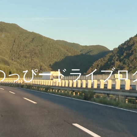
のっぴードライブロ