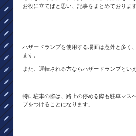
お役に立てばと思い、記事をまとめておりま
ハザードランプを使用する場面は意外と多く
ます。
また、運転される方ならハザードランプとい
特に駐車の際は、路上の停める際も駐車マス
プをつけることになります。