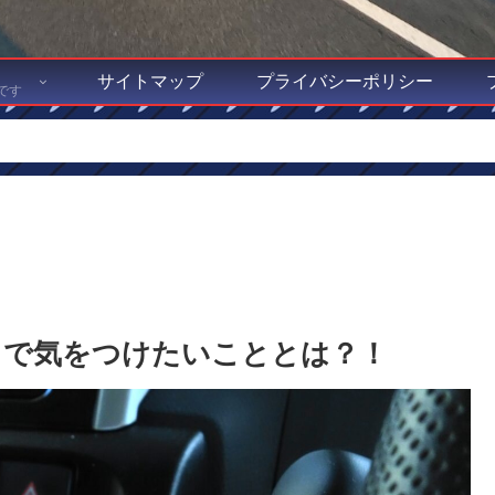
サイトマップ
プライバシーポリシー
です
しで気をつけたいこととは？！