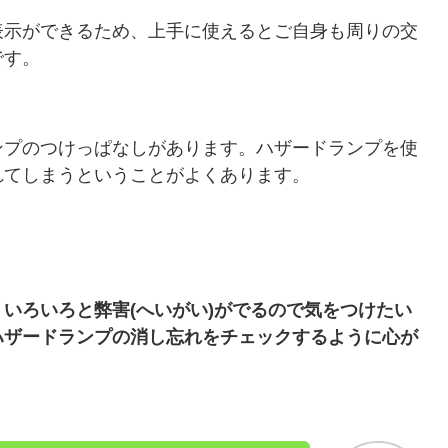
表示ができるため、上手に使えるとご自身も周りの交
です。
ンプのつけっぱなしがあります。ハザードランプを使
れてしまうということがよくあります。
いろいろと弊害(へいがい)がでるので気をつけたい
ハザードランプの消し忘れをチェックするように心が