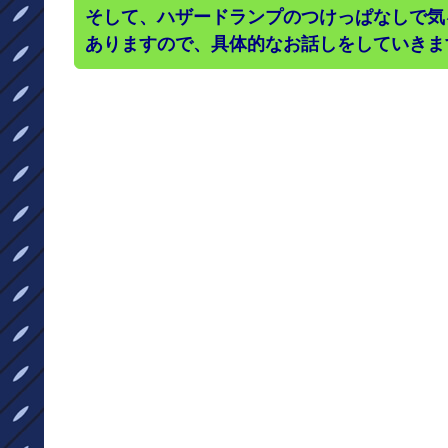
そして、ハザードランプのつけっぱなしで気
ありますので、具体的なお話しをしていきま