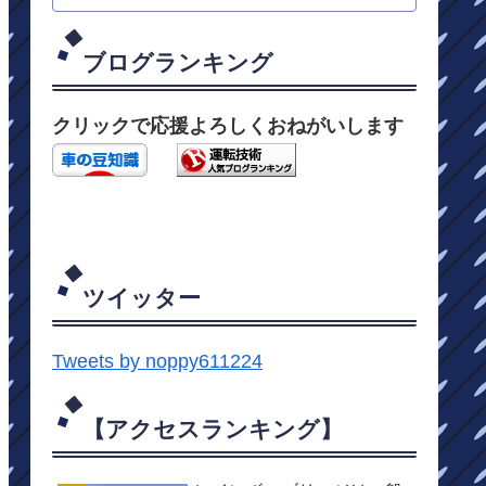
ブログランキング
クリックで応援よろしくおねがいします
ツイッター
Tweets by noppy611224
【アクセスランキング】