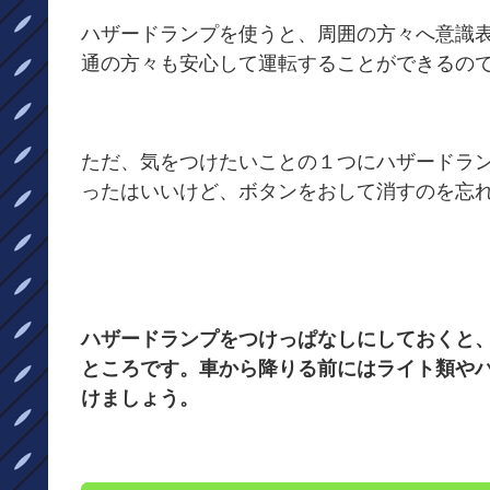
ハザードランプを使うと、周囲の方々へ意識
通の方々も安心して運転することができるの
ただ、気をつけたいことの１つにハザードラ
ったはいいけど、ボタンをおして消すのを忘
ハザードランプをつけっぱなしにしておくと、
ところです。車から降りる前にはライト類や
けましょう。