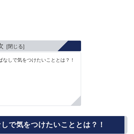
次
ぱなしで気をつけたいこととは？！
なしで気をつけたいこととは？！