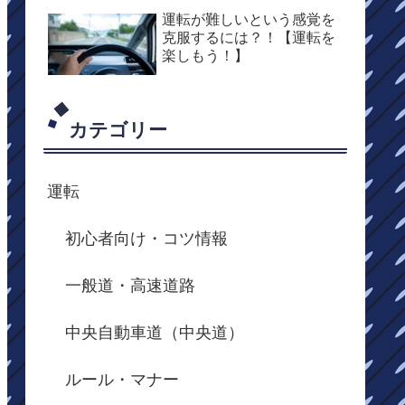
運転が難しいという感覚を
克服するには？！【運転を
楽しもう！】
カテゴリー
運転
初心者向け・コツ情報
一般道・高速道路
中央自動車道（中央道）
ルール・マナー