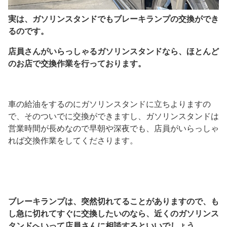
実は、ガソリンスタンドでもブレーキランプの交換ができ
るのです。
店員さんがいらっしゃるガソリンスタンドなら、ほとんど
のお店で交換作業を行っております。
車の給油をするのにガソリンスタンドに立ちよりますの
で、そのついでに交換ができますし、ガソリンスタンドは
営業時間が長めなので早朝や深夜でも、店員がいらっしゃ
れば交換作業をしてくださります。
ブレーキランプは、突然切れてることがありますので、も
し急に切れてすぐに交換したいのなら、近くのガソリンス
タンドへいって店員さんに相談するといいでしょう。