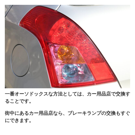
一番オーソドックスな方法としては、カー用品店で交換す
ることです。
街中にあるカー用品店なら、ブレーキランプの交換もすぐ
にできます。