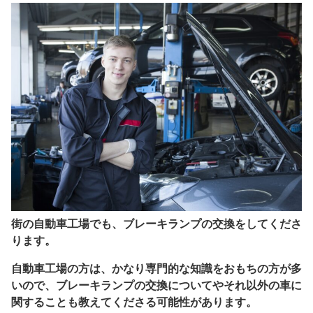
街の自動車工場でも、ブレーキランプの交換をしてくださ
ります。
自動車工場の方は、かなり専門的な知識をおもちの方が多
いので、ブレーキランプの交換についてやそれ以外の車に
関することも教えてくださる可能性があります。