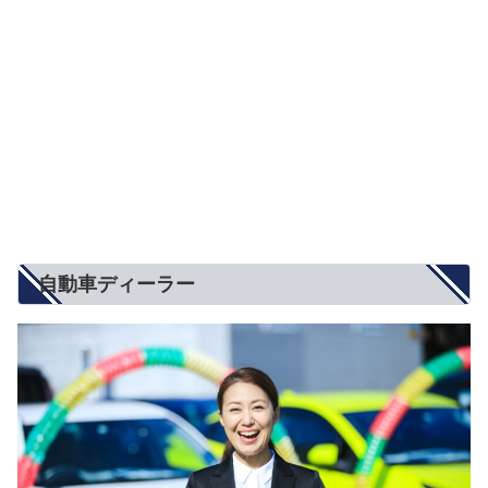
自動車ディーラー