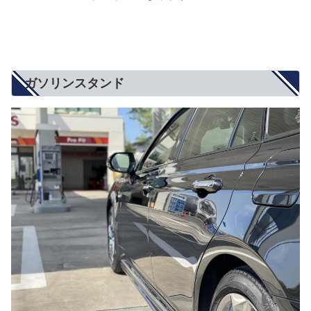
ガソリンスタンド