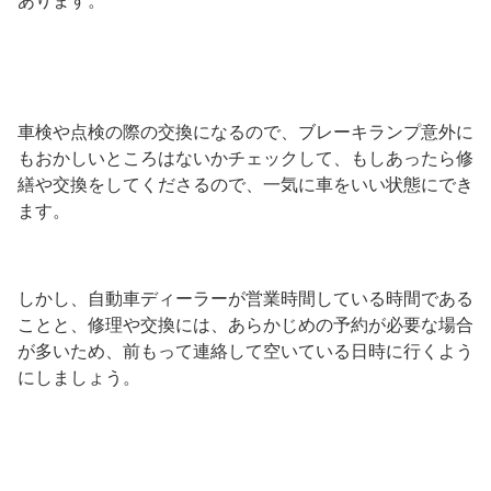
あります。
車検や点検の際の交換になるので、ブレーキランプ意外に
もおかしいところはないかチェックして、もしあったら修
繕や交換をしてくださるので、一気に車をいい状態にでき
ます。
しかし、自動車ディーラーが営業時間している時間である
ことと、修理や交換には、あらかじめの予約が必要な場合
が多いため、前もって連絡して空いている日時に行くよう
にしましょう。