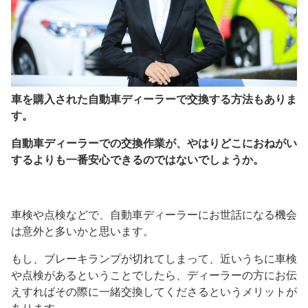
車を購入された自動車ディーラーで交換する方法もありま
す。
自動車ディーラーでの交換作業が、やはりどこにおねがい
するよりも一番安心できるのではないでしょうか。
車検や点検などで、自動車ディーラーにお世話になる機会
は意外と多いかと思います。
もし、ブレーキランプが切れてしまって、近いうちに車検
や点検があるということでしたら、ディーラーの方にお伝
えすればその際に一緒交換してくださるというメリットが