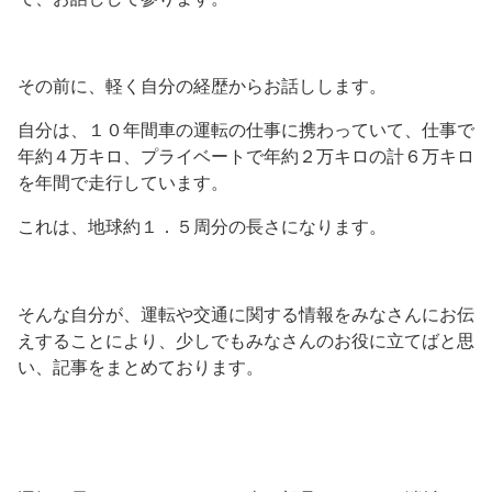
その前に、軽く自分の経歴からお話しします。
自分は、１０年間車の運転の仕事に携わっていて、仕事で
年約４万キロ、プライベートで年約２万キロの計６万キロ
を年間で走行しています。
これは、地球約１．５周分の長さになります。
そんな自分が、運転や交通に関する情報をみなさんにお伝
えすることにより、少しでもみなさんのお役に立てばと思
い、記事をまとめております。