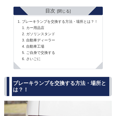
目次
ブレーキランプを交換する方法・場所とは？！
カー用品店
ガソリンスタンド
自動車ディーラー
自動車工場
ご自身で交換する
さいごに
ブレーキランプを交換する方法・場所と
は？！