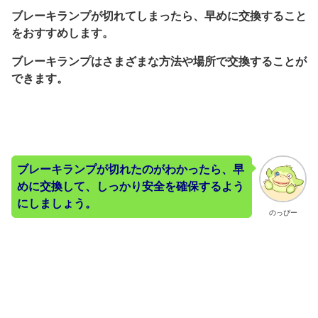
ブレーキランプが切れてしまったら、早めに交換すること
をおすすめします。
ブレーキランプはさまざまな方法や場所で交換することが
できます。
ブレーキランプが切れたのがわかったら、早
めに交換して、しっかり安全を確保するよう
にしましょう。
のっぴー