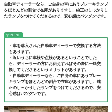
自動車ディーラーなら、ご自身の車にあうブレーキランプ
をほとんどの割合で在庫がありますし、純正のしっかりし
たランプをつけてくださるので、安心感はバツグンです。
・車を購入された自動車ディーラーで交換する方法
もあります。
・近いうちに車検や点検があるということでした
ら、ディーラーの方にお伝えすればその際に一緒交
換してくださるというメリットがあります。
・自動車ディーラーなら、ご自身の車にあうブレー
キランプをほとんどの割合で在庫がありますし、純
正のしっかりしたランプをつけてくださるので、安
心感はバツグンです。