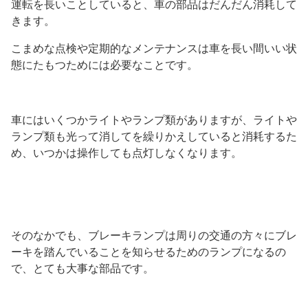
運転を長いことしていると、車の部品はだんだん消耗して
きます。
こまめな点検や定期的なメンテナンスは車を長い間いい状
態にたもつためには必要なことです。
車にはいくつかライトやランプ類がありますが、ライトや
ランプ類も光って消してを繰りかえしていると消耗するた
め、いつかは操作しても点灯しなくなります。
そのなかでも、ブレーキランプは周りの交通の方々にブレ
ーキを踏んでいることを知らせるためのランプになるの
で、とても大事な部品です。