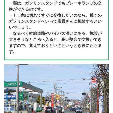
・実は、ガソリンスタンドでもブレーキランプの交
換ができるのです。
・もし急に切れてすぐに交換したいのなら、近くの
ガソリンスタンドへいって店員さんに相談するとい
いでしょう。
・なるべく幹線道路やバイパス沿いにある、施設が
大きそうなところへ入ると、高い割合で交換ができ
ますので、覚えておくといざというとき役にたちま
す。