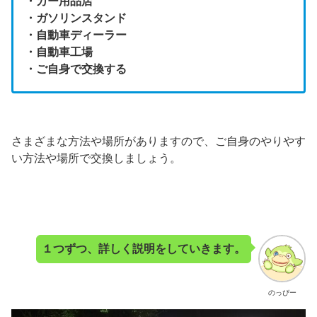
・カー用品店
・ガソリンスタンド
・自動車ディーラー
・自動車工場
・ご自身で交換する
さまざまな方法や場所がありますので、ご自身のやりやす
い方法や場所で交換しましょう。
１つずつ、詳しく説明をしていきます。
のっぴー