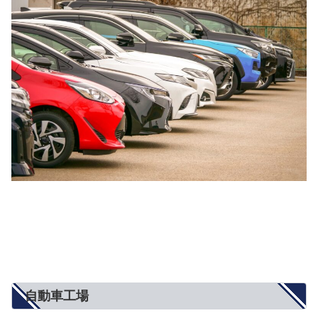
自動車工場