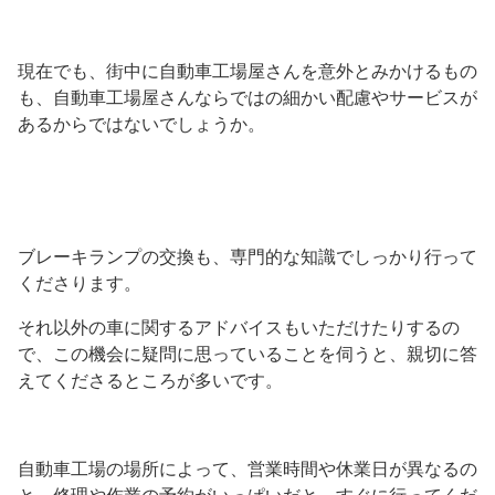
現在でも、街中に自動車工場屋さんを意外とみかけるもの
も、自動車工場屋さんならではの細かい配慮やサービスが
あるからではないでしょうか。
ブレーキランプの交換も、専門的な知識でしっかり行って
くださります。
それ以外の車に関するアドバイスもいただけたりするの
で、この機会に疑問に思っていることを伺うと、親切に答
えてくださるところが多いです。
自動車工場の場所によって、営業時間や休業日が異なるの