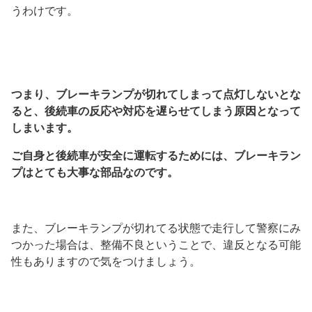
うわけです。
つまり、ブレーキランプが切れてしまって点灯しないとな
ると、後続車の反応や対応を遅らせてしまう原因となって
しまいます。
ご自身と後続車が安全に運転するためには、ブレーキラン
プはとても大事な部品なのです。
また、ブレーキランプが切れてる状態で走行して警察にみ
つかった場合は、整備不良ということで、違反となる可能
性もありますので気をつけましょう。