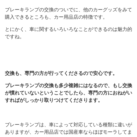
ブレーキランプの交換のついでに、他のカーグッズをみて
購入できるところも、カー用品店の特徴です。
とにかく、車に関するいろいろなことができるのは魅力的
ですね。
交換も、専門の方が行ってくださるので安心です。
ブレーキランプの交換も多少複雑にはなるので、もし交換
が慣れていないということでしたら、専門の方におねがい
すればがしっかり取りつけてくださります。
ブレーキランプは、車によって対応している種類に違いが
ありますが、カー用品店では国産車ならほぼモーラしてま