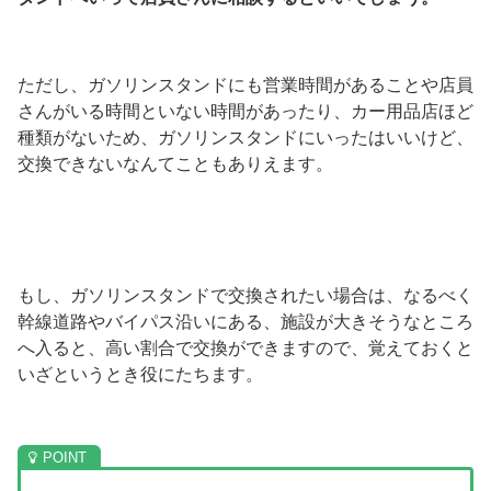
ただし、ガソリンスタンドにも営業時間があることや店員
さんがいる時間といない時間があったり、カー用品店ほど
種類がないため、ガソリンスタンドにいったはいいけど、
交換できないなんてこともありえます。
もし、ガソリンスタンドで交換されたい場合は、なるべく
幹線道路やバイパス沿いにある、施設が大きそうなところ
へ入ると、高い割合で交換ができますので、覚えておくと
いざというとき役にたちます。