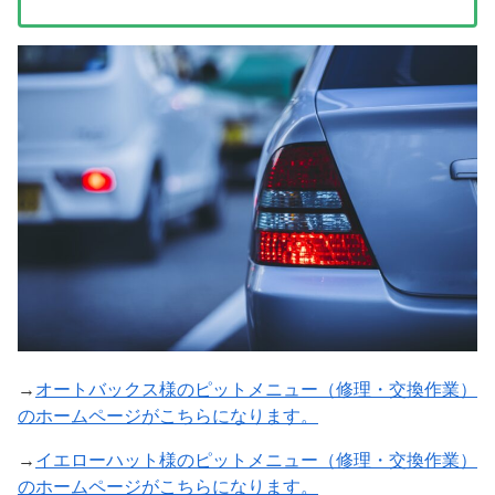
→
オートバックス様のピットメニュー（修理・交換作業）
のホームページがこちらになります。
→
イエローハット様のピットメニュー（修理・交換作業）
のホームページがこちらになります。