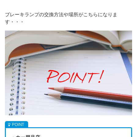
ブレーキランプの交換方法や場所がこちらになりま
す・・・