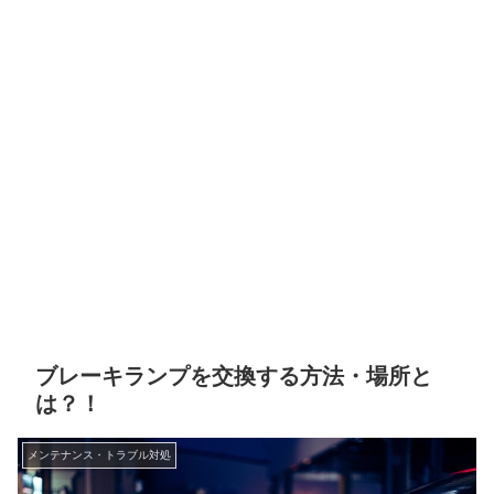
ブレーキランプを交換する方法・場所と
は？！
メンテナンス・トラブル対処