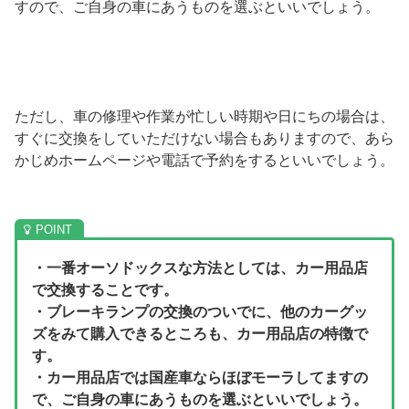
すので、ご自身の車にあうものを選ぶといいでしょう。
ただし、車の修理や作業が忙しい時期や日にちの場合は、
すぐに交換をしていただけない場合もありますので、あら
かじめホームページや電話で予約をするといいでしょう。
・一番オーソドックスな方法としては、カー用品店
で交換することです。
・ブレーキランプの交換のついでに、他のカーグッ
ズをみて購入できるところも、カー用品店の特徴で
す。
・カー用品店では国産車ならほぼモーラしてますの
で、ご自身の車にあうものを選ぶといいでしょう。