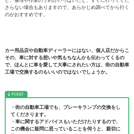
と、修理や作業の予約がいっぱいだと、すぐに行ってくだ
さらない場合もありますので、あらかじめ調べてから行く
のがおすすめです。
カー用品店や自動車ディーラーにはない、個人店だからこ
その、車に対する想いや気もちなんかも伝わってくるの
で、ほんとに車を愛して大事にされたい方は、街の自動車
工場で交換するのもいいのではないでしょうか。
・街の自動車工場でも、ブレーキランプの交換をし
てくださります。
・車に関するアドバイスもいただけたりするので、
この機会に疑問に思っていることを伺うと、親切に