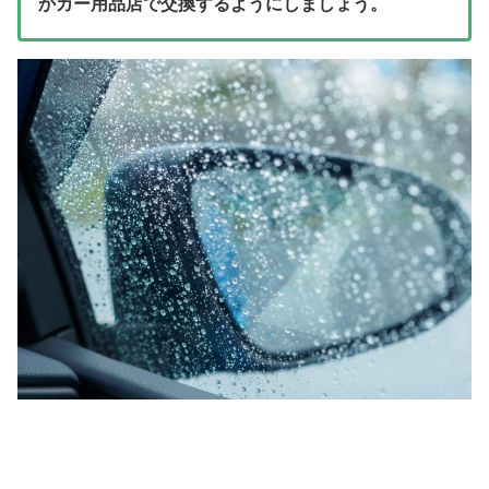
かカー用品店で交換するようにしましょう。