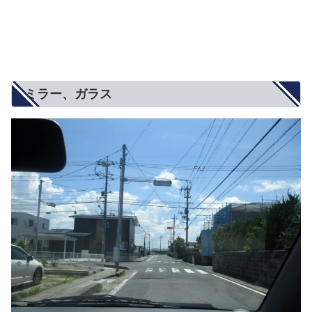
ミラー、ガラス