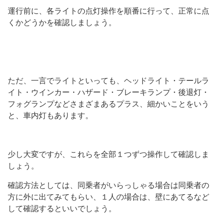
運行前に、各ライトの点灯操作を順番に行って、正常に点
くかどうかを確認しましょう。
ただ、一言でライトといっても、ヘッドライト・テールラ
イト・ウインカー・ハザード・ブレーキランプ・後退灯・
フォグランプなどさまざまあるプラス、細かいことをいう
と、車内灯もあります。
少し大変ですが、これらを全部１つずつ操作して確認しま
しょう。
確認方法としては、同乗者がいらっしゃる場合は同乗者の
方に外に出てみてもらい、１人の場合は、壁にあてるなど
して確認するといいでしょう。