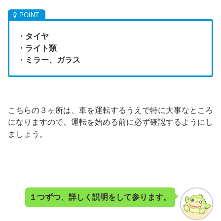
・タイヤ
・ライト類
・ミラー、ガラス
こちらの３ヶ所は、車を運転するうえで特に大事なところ
になりますので、運転を始める前に必ず確認するようにし
ましょう。
１つずつ、詳しく説明をして参ります。