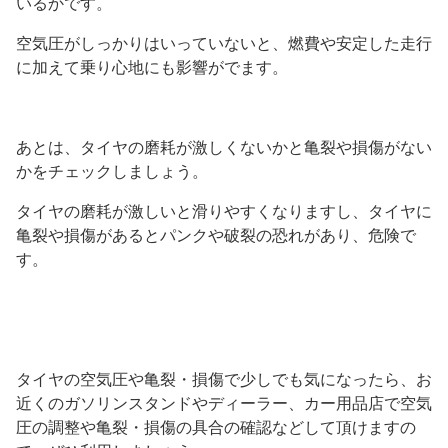
いるかです。
空気圧がしっかりはいっていないと、燃費や安定した走行
に加えて乗り心地にも影響がでます。
あとは、タイヤの磨耗が激しくないかと亀裂や損傷がない
かをチェックしましょう。
タイヤの磨耗が激しいと滑りやすくなりますし、タイヤに
亀裂や損傷があるとパンクや破裂の恐れがあり、危険で
す。
タイヤの空気圧や亀裂・損傷で少しでも気になったら、お
近くのガソリンスタンドやディーラー、カー用品店で空気
圧の調整や亀裂・損傷の具合の確認などして頂けますの