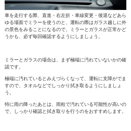
車を走行する際、直進・右左折・車線変更・後退などあら
ゆる場面でミラーを使うのと、運転の際はガラス越しに外
の景色をみることになるので、ミラーとガラスが正常かど
うかも、必ず毎回確認するようにしましょう。
ミラーとガラスの場合は、まず極端に汚れていないかの確
認です。
極端に汚れているとみえづらくなって、運転に支障がでま
すので、タオルなどでしっかり拭き取るようにしましょ
う。
特に雨の降ったあとは、雨粒で汚れている可能性が高いの
で、しっかり確認と拭き取りを行うのをおすすめします。