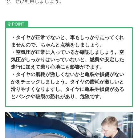
で、ぜひ利用しましょう。
・タイヤが正常でないと、車もしっかり走ってくれ
ませんので、ちゃんと点検をしましょう。
・空気圧が正常に入っているか確認しましょう。空
気圧がしっかりはいっていないと、燃費や安定した
走行に加えて乗り心地にも影響がでます。
・タイヤの磨耗が激しくないかと亀裂や損傷がない
かをチェックしましょう。タイヤの磨耗が激しいと
滑りやすくなりますし、タイヤに亀裂や損傷がある
とパンクや破裂の恐れがあり、危険です。