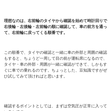
理想なのは、右前輪のタイヤから確認を始めて時計回りで
右後輪・左後輪・左前輪の順に確認して、車の前方を通っ
て、右前輪に戻ってくる順番です。
この順番で、タイヤの確認と一緒に車の外部と周囲の確認
もすると、ちょうど一周して目の前が運転席になるので、
タイヤ・車の外部・周囲が一緒に確認ができて、しかもす
ぐに車での乗れるのです。ちょっとした、豆知識ですがぜ
ひ試してみて頂ければと思います。
確認するポイントとしては、まずは空気圧が正常に入って