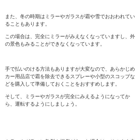
また、冬の時期はミラーやガラスが霜や雪でおおわれてい
ることもあります。
この場合は、完全にミラーがみえなくなっていますし、外
の景色もみることができなくなっています。
手で払いのける方法もありますが大変なので、あらかじめ
カー用品店で霜を除去できるスプレーや小型のスコップな
どを購入して準備しておくことをおすすめします。
そして、ミラーやガラスが完全にみえるようになってか
ら、運転するようにしましょう。