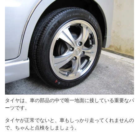
タイヤは、車の部品の中で唯一地面に接している重要なパ
ーツです。
タイヤが正常でないと、車もしっかり走ってくれませんの
で、ちゃんと点検をしましょう。