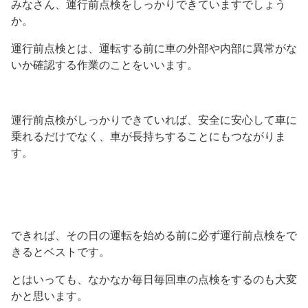
みなさん、運行前点検をしっかりできていますでしょう
か。
運行前点検とは、運転する前に車の外部や内部に異常がな
いか確認する作業のことをいいます。
運行前点検がしっかりできていれば、安全に安心して車に
乗れるだけでなく、車が長持ちすることにもつながりま
す。
できれば、その日の運転を始める前に必ず運行前点検をで
きるとベストです。
とはいっても、なかなか毎日毎回車の点検をするのも大変
かと思います。