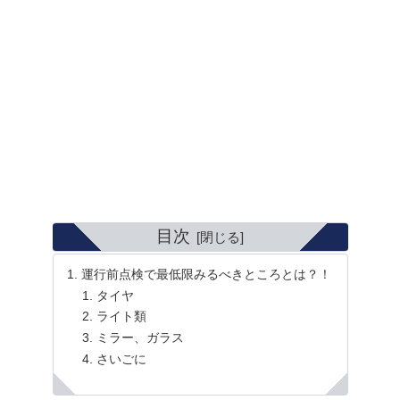
目次
運行前点検で最低限みるべきところとは？！
タイヤ
ライト類
ミラー、ガラス
さいごに