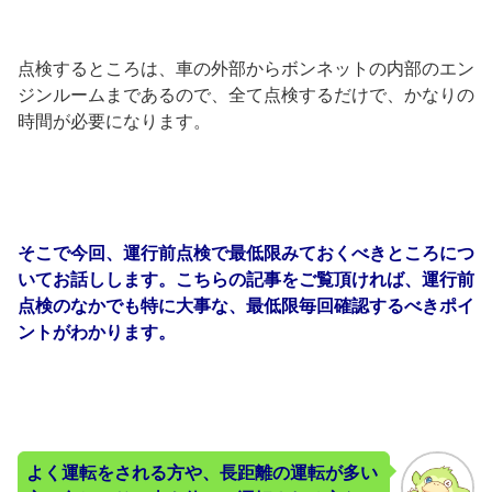
点検するところは、車の外部からボンネットの内部のエン
ジンルームまであるので、全て点検するだけで、かなりの
時間が必要になります。
そこで今回、運行前点検で最低限みておくべきところにつ
いてお話しします。こちらの記事をご覧頂ければ、運行前
点検のなかでも特に大事な、最低限毎回確認するべきポイ
ントがわかります。
よく運転をされる方や、長距離の運転が多い