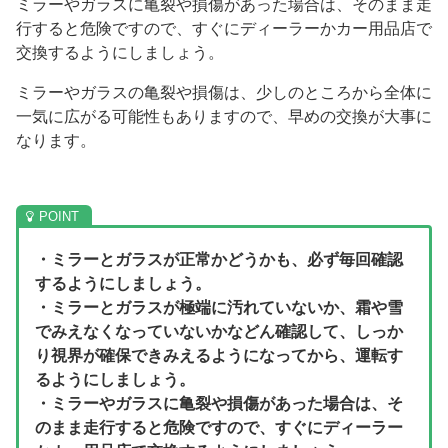
ミラーやガラスに亀裂や損傷があった場合は、そのまま走
行すると危険ですので、すぐにディーラーかカー用品店で
交換するようにしましょう。
ミラーやガラスの亀裂や損傷は、少しのところから全体に
一気に広がる可能性もありますので、早めの交換が大事に
なります。
・ミラーとガラスが正常かどうかも、必ず毎回確認
するようにしましょう。
・ミラーとガラスが極端に汚れていないか、霜や雪
でみえなくなっていないかなどん確認して、しっか
り視界が確保できみえるようになってから、運転す
るようにしましょう。
・ミラーやガラスに亀裂や損傷があった場合は、そ
のまま走行すると危険ですので、すぐにディーラー