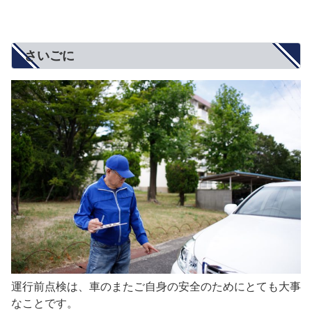
さいごに
運行前点検は、車のまたご自身の安全のためにとても大事
なことです。