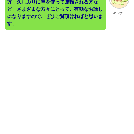
方、久しぶりに車を使って運転される方な
ど、さまざまな方々にとって、有効なお話し
のっぴー
になりますので、ぜひご覧頂ければと思いま
す。