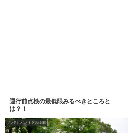
運行前点検の最低限みるべきところと
は？！
メンテナンス・トラブル対処