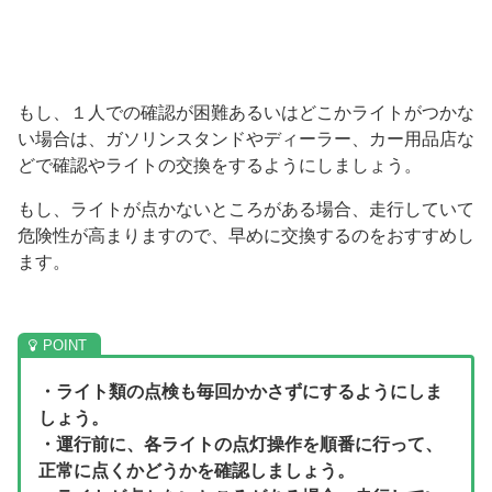
もし、１人での確認が困難あるいはどこかライトがつかな
い場合は、ガソリンスタンドやディーラー、カー用品店な
どで確認やライトの交換をするようにしましょう。
もし、ライトが点かないところがある場合、走行していて
危険性が高まりますので、早めに交換するのをおすすめし
ます。
・ライト類の点検も毎回かかさずにするようにしま
しょう。
・運行前に、各ライトの点灯操作を順番に行って、
正常に点くかどうかを確認しましょう。