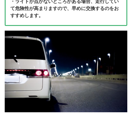
・ライトが点かないところがある場合、走行してい
て危険性が高まりますので、早めに交換するのをお
すすめします。