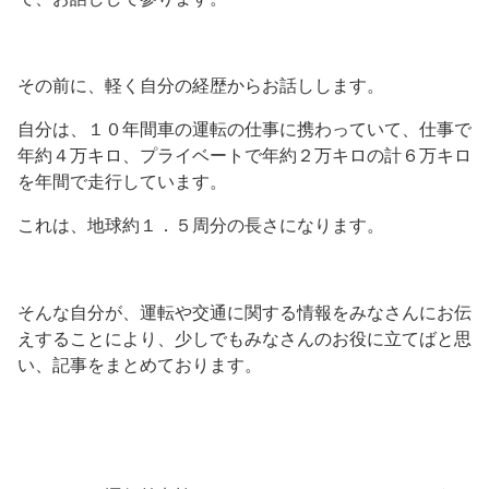
その前に、軽く自分の経歴からお話しします。
自分は、１０年間車の運転の仕事に携わっていて、仕事で
年約４万キロ、プライベートで年約２万キロの計６万キロ
を年間で走行しています。
これは、地球約１．５周分の長さになります。
そんな自分が、運転や交通に関する情報をみなさんにお伝
えすることにより、少しでもみなさんのお役に立てばと思
い、記事をまとめております。