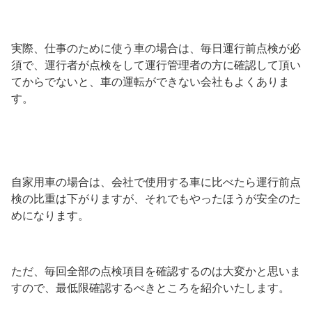
実際、仕事のために使う車の場合は、毎日運行前点検が必
須で、運行者が点検をして運行管理者の方に確認して頂い
てからでないと、車の運転ができない会社もよくありま
す。
自家用車の場合は、会社で使用する車に比べたら運行前点
検の比重は下がりますが、それでもやったほうが安全のた
めになります。
ただ、毎回全部の点検項目を確認するのは大変かと思いま
すので、最低限確認するべきところを紹介いたします。