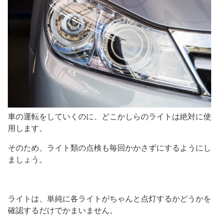
車の運転をしていくのに、どこかしらのライトは絶対に使
用します。
そのため、ライト類の点検も毎回かかさずにするようにし
ましょう。
ライトは、単純に各ライトがちゃんと点灯するかどうかを
確認するだけでかまいません。