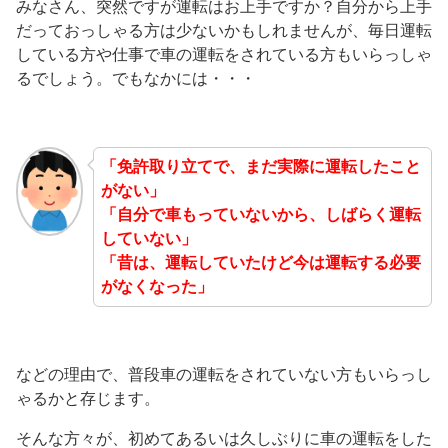
みなさん、突然ですが運転はお上手ですか？自分から上手
だっておっしゃる方は少ないかもしれませんが、毎日運転
している方や仕事で車の運転をされている方もいらっしゃ
るでしょう。でもなかには・・・
「免許取り立てで、まだ実際に運転したこと
がない」
「自分で車もっていないから、しばらく運転
していない」
「昔は、運転していたけど今は運転する必要
がなくなった」
などの理由で、普段車の運転をされていない方もいらっし
ゃるかと存じます。
そんな方々が、初めてあるいは久しぶりに車の運転をした