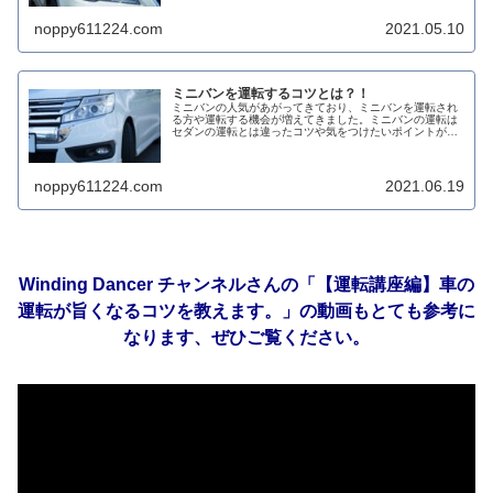
noppy611224.com
2021.05.10
ミニバンを運転するコツとは？！
ミニバンの人気があがってきており、ミニバンを運転され
る方や運転する機会が増えてきました。ミニバンの運転は
セダンの運転とは違ったコツや気をつけたいポイントがあ
りますので、しっかり身につけましょう。
noppy611224.com
2021.06.19
Winding Dancer チャンネルさんの「【運転講座編】車の
運転が旨くなるコツを教えます。」の動画もとても参考に
なります、ぜひご覧ください。