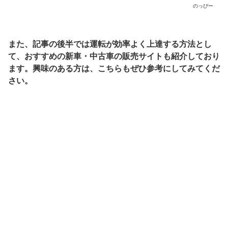
のっぴー
また、記事の後半では運転が効率よく上達する方法とし
て、おすすめの新車・中古車の販売サイトも紹介しており
ます。興味のある方は、こちらもぜひ参考にしてみてくだ
さい。