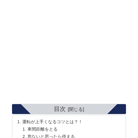
目次
運転が上手くなるコツとは？！
車間距離をとる
危ないと思ったら停まる