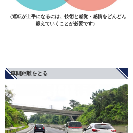
（運転が上手になるには、技術と感覚・感情をどんどん
鍛えていくことが必要です）
車間距離をとる