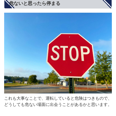
危ないと思ったら停まる
これも大事なことで、運転していると危険はつきもので、
どうしても危ない場面に出会うことがあるかと思います。