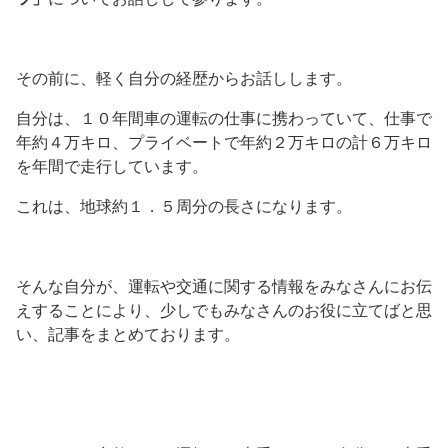
その前に、軽く自分の経歴からお話しします。
自分は、１０年間車の運転の仕事に携わっていて、仕事で
年約４万キロ、プライベートで年約２万キロの計６万キロ
を年間で走行しています。
これは、地球約１．５周分の長さになります。
そんな自分が、運転や交通に関する情報をみなさんにお伝
えすることにより、少しでもみなさんのお役に立てばと思
い、記事をまとめております。