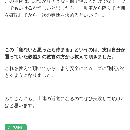
この場合は、ぶつかりそうな直前で停まるだけでなく、少
しでもいけるか怪しいと思ったら、一度車から降りて周囲
を確認してから、次の判断を決めるといいです。
この「危ないと思ったら停まる」というのは、実は自分が
通っていた教習所の教官の方から教えて頂きました。
これを教えて頂いてから、より安全にスムーズに運転がで
きるようになりました。
みなさんにも、上達の近道になるのでぜひ実践して頂けれ
ばと思います。