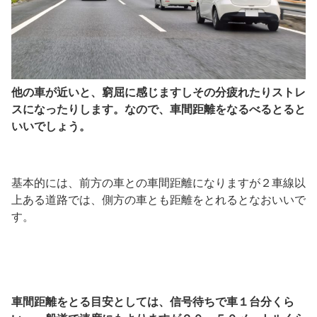
他の車が近いと、窮屈に感じますしその分疲れたりストレ
スになったりします。なので、車間距離をなるべるとると
いいでしょう。
基本的には、前方の車との車間距離になりますが２車線以
上ある道路では、側方の車とも距離をとれるとなおいいで
す。
車間距離をとる目安としては、信号待ちで車１台分くら