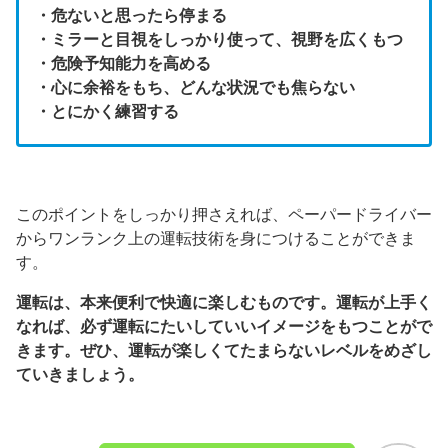
・危ないと思ったら停まる
・ミラーと目視をしっかり使って、視野を広くもつ
・危険予知能力を高める
・心に余裕をもち、どんな状況でも焦らない
・とにかく練習する
このポイントをしっかり押さえれば、ペーパードライバー
からワンランク上の運転技術を身につけることができま
す。
運転は、本来便利で快適に楽しむものです。運転が上手く
なれば、必ず運転にたいしていいイメージをもつことがで
きます。ぜひ、運転が楽しくてたまらないレベルをめざし
ていきましょう。