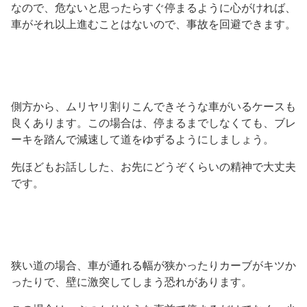
なので、危ないと思ったらすぐ停まるように心がければ、
車がそれ以上進むことはないので、事故を回避できます。
側方から、ムリヤリ割りこんできそうな車がいるケースも
良くあります。この場合は、停まるまでしなくても、ブレ
ーキを踏んで減速して道をゆずるようにしましょう。
先ほどもお話しした、お先にどうぞくらいの精神で大丈夫
です。
狭い道の場合、車が通れる幅が狭かったりカーブがキツか
ったりで、壁に激突してしまう恐れがあります。