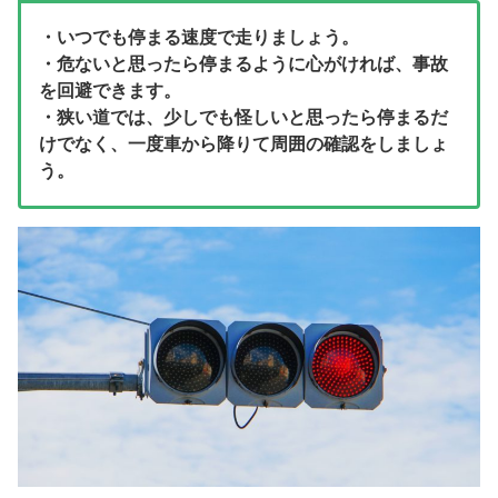
・いつでも停まる速度で走りましょう。
・危ないと思ったら停まるように心がければ、事故
を回避できます。
・狭い道では、少しでも怪しいと思ったら停まるだ
けでなく、一度車から降りて周囲の確認をしましょ
う。