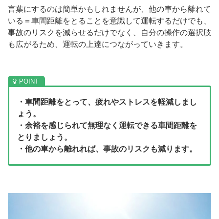
言葉にするのは簡単かもしれませんが、他の車から離れて
いる＝車間距離をとることを意識して運転するだけでも、
事故のリスクを減らせるだけでなく、自分の操作の選択肢
も広がるため、運転の上達につながっていきます。
・車間距離をとって、疲れやストレスを軽減しまし
ょう。
・余裕を感じられて無理なく運転できる車間距離を
とりましょう。
・他の車から離れれば、事故のリスクも減ります。