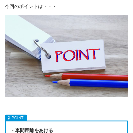
今回のポイントは・・・
・車間距離をあける