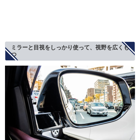
ミラーと目視をしっかり使って、視野を広くも
つ