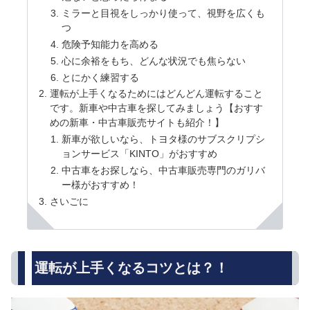
ミラーと目視をしっかり使って、視野を広くも
つ
危険予知能力を高める
心に余裕をもち、どんな状況でも焦らない
とにかく練習する
運転が上手くなるためにはどんどん運転すること
です。新車や中古車を探してみましょう【おすす
めの新車・中古車販売サイトも紹介！】
新車が欲しいなら、トヨタ様のサブスクリプシ
ョンサービス「KINTO」がおすすめ
中古車をお探しなら、中古車販売専門のガリバ
ー様がおすすめ！
さいごに
運転が上手くなるコツとは？！