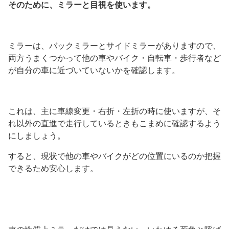
そのために、ミラーと目視を使います。
ミラーは、バックミラーとサイドミラーがありますので、
両方うまくつかって他の車やバイク・自転車・歩行者など
が自分の車に近づいていないかを確認します。
これは、主に車線変更・右折・左折の時に使いますが、そ
れ以外の直進で走行しているときもこまめに確認するよう
にしましょう。
すると、現状で他の車やバイクがどの位置にいるのか把握
できるため安心します。