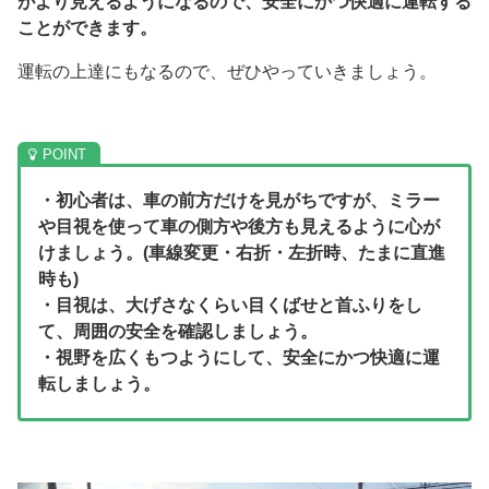
がより見えるようになるので、安全にかつ快適に運転する
ことができます。
運転の上達にもなるので、ぜひやっていきましょう。
・初心者は、車の前方だけを見がちですが、ミラー
や目視を使って車の側方や後方も見えるように心が
けましょう。(車線変更・右折・左折時、たまに直進
時も)
・目視は、大げさなくらい目くばせと首ふりをし
て、周囲の安全を確認しましょう。
・視野を広くもつようにして、安全にかつ快適に運
転しましょう。