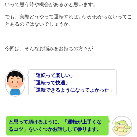
いって思う時や機会があるかと思います。
でも、実際どうやって運転すればいいかわからないってこ
とあるのではないでしょうか。
今回は、そんなお悩みをお持ちの方々が
「運転って楽しい」
「運転って快適」
「運転できるようになってよかった」
と思って頂けるように、「運転が上手くな
るコツ」をいくつかお話しして参ります。