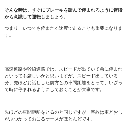
そんな時は、すぐにブレーキを踏んで停まれるように普段
から意識して運転しましょう。
つまり、いつでも停まれる速度で走ることも重要になりま
す。
高速道路や幹線道路では、スピードが出ていて急に停まれ
といっても厳しいかと思いますが、スピード出している
分、先ほどお話しした前方との車間距離をとって、いざっ
て時に停まれるようにしておくことが大事です。
先ほどの車間距離をとるのと同じですが、事故は車どおし
がぶつかっておこるケースがほとんどです。