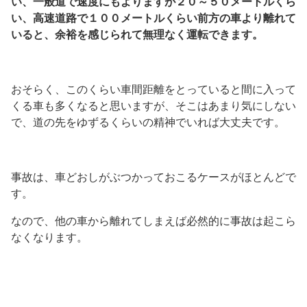
い、一般道で速度にもよりますが２０～５０メートルくら
い、高速道路で１００メートルくらい前方の車より離れて
いると、余裕を感じられて無理なく運転できます。
おそらく、このくらい車間距離をとっていると間に入って
くる車も多くなると思いますが、そこはあまり気にしない
で、道の先をゆずるくらいの精神でいれば大丈夫です。
事故は、車どおしがぶつかっておこるケースがほとんどで
す。
なので、他の車から離れてしまえば必然的に事故は起こら
なくなります。