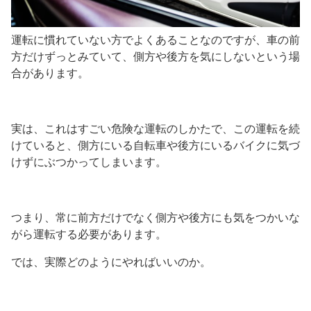
運転に慣れていない方でよくあることなのですが、車の前
方だけずっとみていて、側方や後方を気にしないという場
合があります。
実は、これはすごい危険な運転のしかたで、この運転を続
けていると、側方にいる自転車や後方にいるバイクに気づ
けずにぶつかってしまいます。
つまり、常に前方だけでなく側方や後方にも気をつかいな
がら運転する必要があります。
では、実際どのようにやればいいのか。