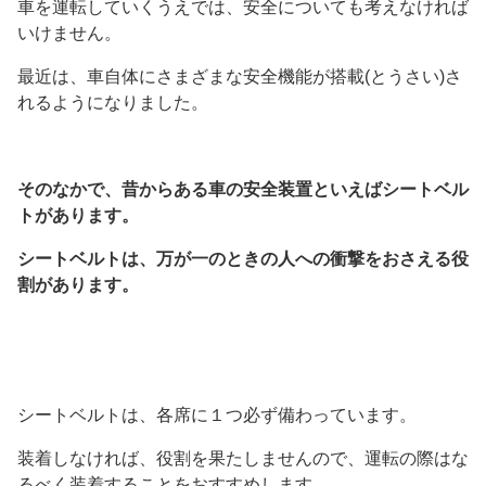
車を運転していくうえでは、安全についても考えなければ
いけません。
最近は、車自体にさまざまな安全機能が搭載(とうさい)さ
れるようになりました。
そのなかで、昔からある車の安全装置といえばシートベル
トがあります。
シートベルトは、万が一のときの人への衝撃をおさえる役
割があります。
シートベルトは、各席に１つ必ず備わっています。
装着しなければ、役割を果たしませんので、運転の際はな
るべく装着することをおすすめします。