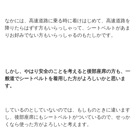
なかには、高速道路に乗る時に着けはじめて、高速道路を
降りたらはずす方もいらっしゃって、シートベルトがあま
りお好みでない方もいらっしゃるのもたしかです。
しかし、やはり安全のことを考えると後部座席の方も、一
般道でシートベルトを着用した方がよろしいかと思いま
す。
しているのとしていないのでは、もしものときに違います
し、後部座席にもシートベルトがついているので、せっか
くなら使った方がよろしいと考えます。