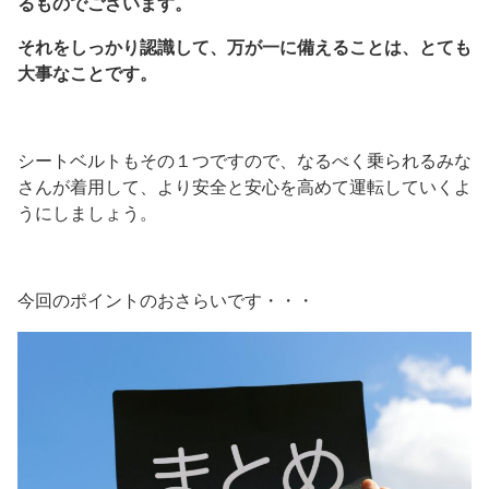
るものでございます。
それをしっかり認識して、万が一に備えることは、とても
大事なことです。
シートベルトもその１つですので、なるべく乗られるみな
さんが着用して、より安全と安心を高めて運転していくよ
うにしましょう。
今回のポイントのおさらいです・・・