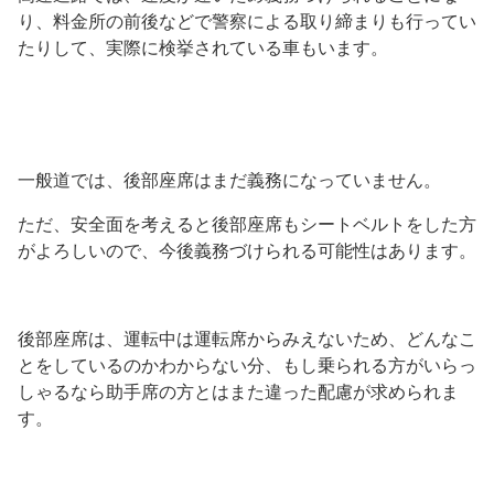
り、料金所の前後などで警察による取り締まりも行ってい
たりして、実際に検挙されている車もいます。
一般道では、後部座席はまだ義務になっていません。
ただ、安全面を考えると後部座席もシートベルトをした方
がよろしいので、今後義務づけられる可能性はあります。
後部座席は、運転中は運転席からみえないため、どんなこ
とをしているのかわからない分、もし乗られる方がいらっ
しゃるなら助手席の方とはまた違った配慮が求められま
す。