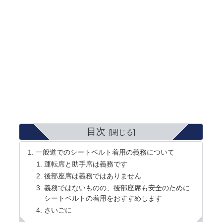
目次
一般道でのシートベルト着用の義務について
運転席と助手席は義務です
後部座席は義務ではありません
義務ではないものの、後部座席も安全のために
シートベルトの着用をおすすめします
さいごに