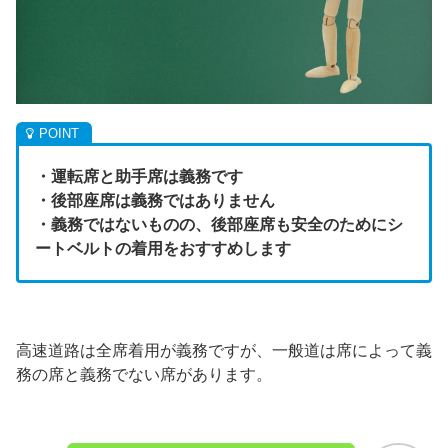
・運転席と助手席は義務です
・後部座席は義務ではありません
・義務ではないものの、後部座席も安全のためにシ
ートベルトの着用をおすすめします
高速道路は全席着用が義務ですが、一般道は席によって義
務の席と義務でない席があります。