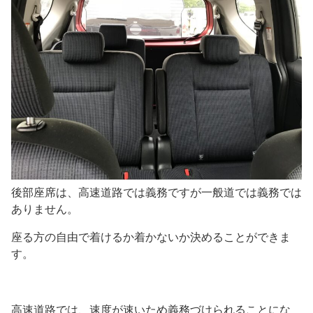
後部座席は、高速道路では義務ですが一般道では義務では
ありません。
座る方の自由で着けるか着かないか決めることができま
す。
高速道路では、速度が速いため義務づけられることにな