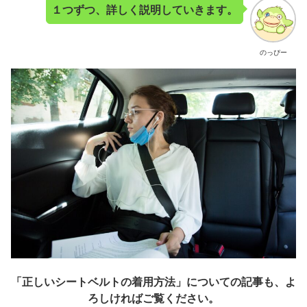
１つずつ、詳しく説明していきます。
のっぴー
「正しいシートベルトの着用方法」についての記事も、よ
ろしければご覧ください。