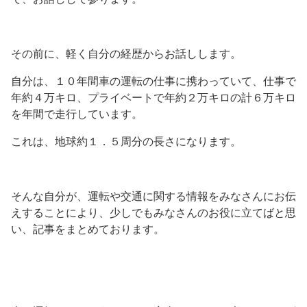
その前に、軽く自分の経歴からお話しします。
自分は、１０年間車の運転の仕事に携わっていて、仕事で
年約４万キロ、プライベートで年約２万キロの計６万キロ
を年間で走行しています。
これは、地球約１．５周分の長さになります。
そんな自分が、運転や交通に関する情報をみなさんにお伝
えすることにより、少しでもみなさんのお役に立てばと思
い、記事をまとめております。