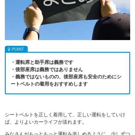
・運転席と助手席は義務です
・後部座席は義務ではありません
・義務ではないものの、後部座席も安全のためにシ
ートベルトの着用をおすすめします
シートベルトを正しく着用して、正しい運転をしていけ
ば、よりよいカーライフが送れます。
みなさんがもっともっと運転を楽しめるように、少しずつ