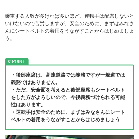
乗車する人数が多ければ多いほど、運転手は配慮しないと
いけないので苦労しますが、安全のために、まずはみなさ
んにシートベルトの着用をうながすことからはじめましょ
う。
・後部座席は、高速道路では義務ですが一般道では
義務ではありません。
・ただ、安全面を考えると後部座席もシートベルト
をした方がよろしいので、今後義務づけられる可能
性はあります。
・運転手は安全のために、まずはみなさんにシート
ベルトの着用をうながすことからはじめましょう