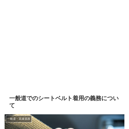
一般道でのシートベルト着用の義務につい
て
一般道・高速道路