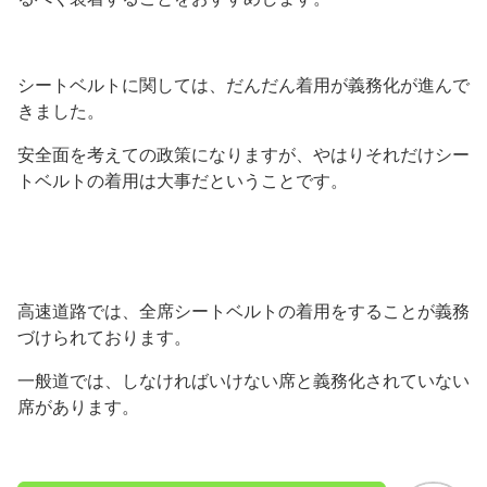
シートベルトに関しては、だんだん着用が義務化が進んで
きました。
安全面を考えての政策になりますが、やはりそれだけシー
トベルトの着用は大事だということです。
高速道路では、全席シートベルトの着用をすることが義務
づけられております。
一般道では、しなければいけない席と義務化されていない
席があります。