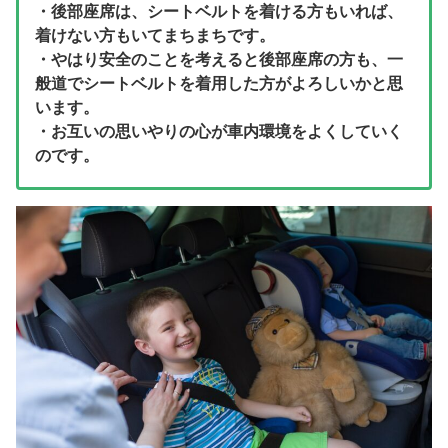
・後部座席は、シートベルトを着ける方もいれば、
着けない方もいてまちまちです。
・やはり安全のことを考えると後部座席の方も、一
般道でシートベルトを着用した方がよろしいかと思
います。
・お互いの思いやりの心が車内環境をよくしていく
のです。