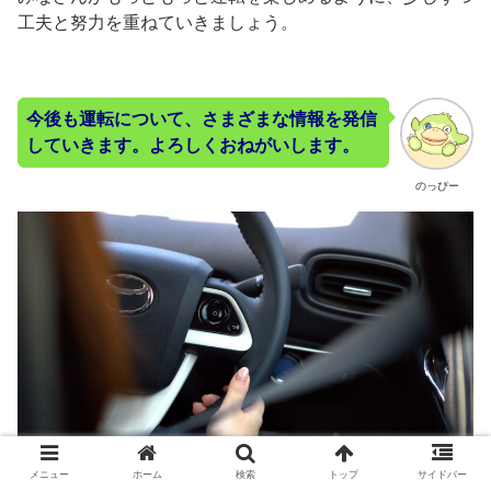
工夫と努力を重ねていきましょう。
今後も運転について、さまざまな情報を発信
していきます。よろしくおねがいします。
のっぴー
メニュー
ホーム
検索
トップ
サイドバー