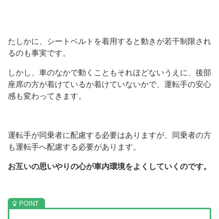
たしかに、シートベルトを着用すると動きが若干制限され
るのも事実です。
しかし、車のなかで動くこともそれほどないうえに、後部
座席の方が着けているか着けていないかで、運転手の安心
感も変わってきます。
運転手が同乗者に配慮する必要はありますが、同乗者の方
も運転手へ配慮する必要があります。
お互いの思いやりの心が車内環境をよくしていくのです。