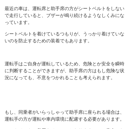
最近の車は、運転席と助手席の方がシートベルトをしない
で走行していると、ブザーが鳴り続けるようなしくみにな
っています。
シートベルトを着けているつもりが、うっかり着けていな
いのを防止するための装着でもあります。
運転手はご自身が運転しているため、危険とか安全を瞬時
に判断することができますが、助手席の方はもし危険な状
況になっても、不意をつかれることも考えられます。
もし、同乗者がいらっしゃって助手席に座られる場合は、
運転手の方が運転や車内環境に配慮する必要があります。