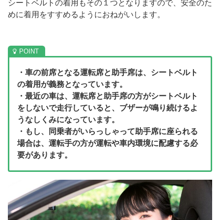
シートベルトの着用もその１つとなりますので、安全のた
めに着用をすすめるようにおねがいします。
・車の前席となる運転席と助手席は、シートベルト
の着用が義務となっています。
・最近の車は、運転席と助手席の方がシートベルト
をしないで走行していると、ブザーが鳴り続けるよ
うなしくみになっています。
・もし、同乗者がいらっしゃって助手席に座られる
場合は、運転手の方が運転や車内環境に配慮する必
要があります。