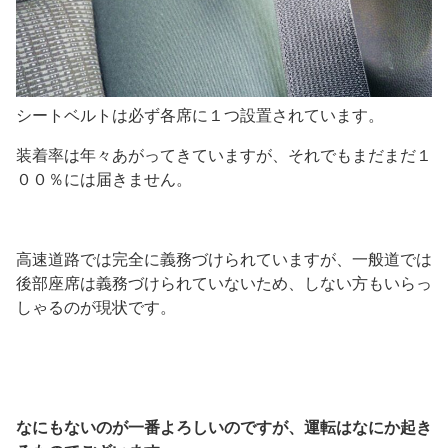
シートベルトは必ず各席に１つ設置されています。
装着率は年々あがってきていますが、それでもまだまだ１
００％には届きません。
高速道路では完全に義務づけられていますが、一般道では
後部座席は義務づけられていないため、しない方もいらっ
しゃるのが現状です。
なにもないのが一番よろしいのですが、運転はなにか起き