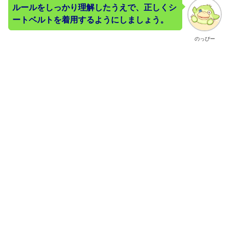
ルールをしっかり理解したうえで、正しくシ
ートベルトを着用するようにしましょう。
のっぴー