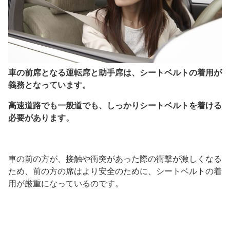
車の前席となる運転席と助手席は、シートベルトの着用が
義務となっています。
高速道路でも一般道でも、しっかりシートベルトを着ける
必要があります。
車の前の方が、接触や衝突があった際の衝撃が激しくなる
ため、前の方の席はより安全のために、シートベルトの着
用が厳重になっているのです。