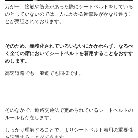
万が一、接触や衝突があった際にシートベルトをしている
のとしていないのでは、人にかかる衝撃度がかなり違うこ
とが実証されております。
そのため、義務化されているいないにかかわらず、なるべ
く全ての席においてシートベルトを着用することをおすす
めします。
高速道路でも一般道でも同様です。
そのなかで、道路交通法で定められているシートベルトの
ルールも存在します。
しっかり理解することで、よりシートベルト着用の重要性
を認識することができます。