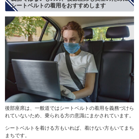
シートベルトの着用をおすすめします
後部座席は、一般道ではシートベルトの着用を義務づけら
れていないため、乗られる方の意識にまかされています。
シートベルトを着ける方もいれば、着けない方もいてまち
まちです。