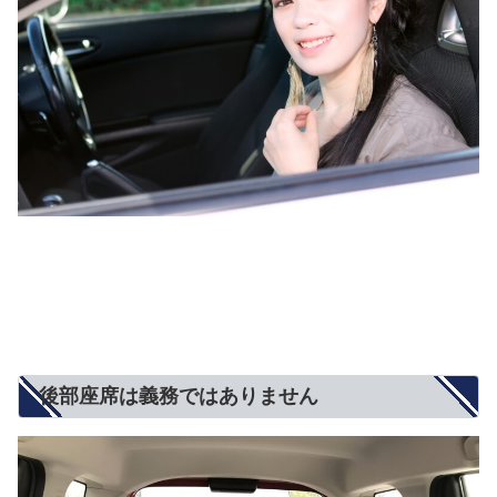
後部座席は義務ではありません