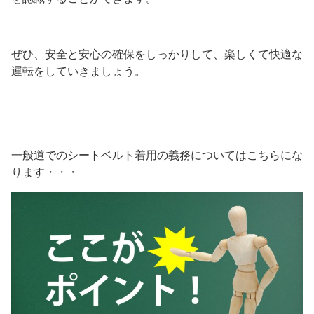
ぜひ、安全と安心の確保をしっかりして、楽しくて快適な
運転をしていきましょう。
一般道でのシートベルト着用の義務についてはこちらにな
ります・・・