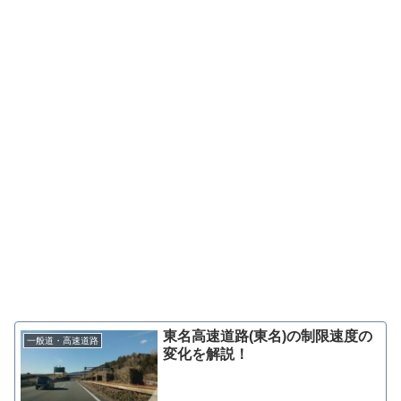
東名高速道路(東名)の制限速度の
一般道・高速道路
変化を解説！