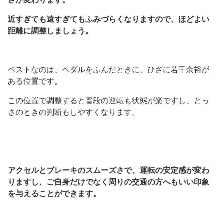
近すぎても遠すぎてもふみづらくなりますので、ほどよい
距離に調整しましょう。
ベストなのは、ペダルをふんだときに、ひざに若干余裕が
ある位置です。
この位置で調整すると普段の運転も状態が楽ですし、とっ
さのときの判断もしやすくなります。
アクセルとブレーキのスムーズさで、運転の安定感が変わ
りますし、ご自身だけでなく周りの交通の方へもいい印象
を与えることができます。