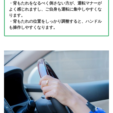
・背もたれをなるべく倒さない方が、運転マナーが
よく感じれますし、ご自身も運転に集中しやすくな
ります。
・背もたれの位置をしっかり調整すると、ハンドル
も操作しやすくなります。