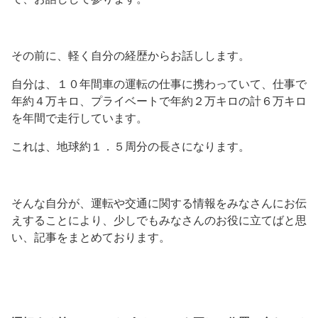
その前に、軽く自分の経歴からお話しします。
自分は、１０年間車の運転の仕事に携わっていて、仕事で
年約４万キロ、プライベートで年約２万キロの計６万キロ
を年間で走行しています。
これは、地球約１．５周分の長さになります。
そんな自分が、運転や交通に関する情報をみなさんにお伝
えすることにより、少しでもみなさんのお役に立てばと思
い、記事をまとめております。