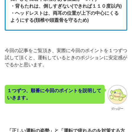
・背もたれは、倒しすぎない(できれば１１０度以内)
・ヘッドレストは、両耳の位置が上下の中心にくる
ようにする(頚椎や頭蓋骨を守るため)
今回の記事をご覧頂き、実際に今回のポイントを１つずつ
試して頂くと、運転しているときのポジションに安定感が
でるかと思います。
１つずつ、順番に今回のポイントを説明して
いきます。
のっぴー
「正しい運転の姿勢」と「運転で疲れるのを対策する方