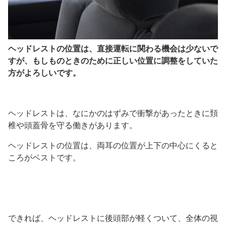
ヘッドレストの位置は、直接運転に関わる機会は少ないで
すが、もしものときのために正しい位置に調整をしていた
方がよろしいです。
ヘッドレストは、なにかのはずみで衝撃があったときに頚
椎や頭蓋骨を守る働きがあります。
ヘッドレストの位置は、両耳の位置が上下の中心にくると
ころがベストです。
できれば、ヘッドレストに後頭部が軽くついて、全体の視