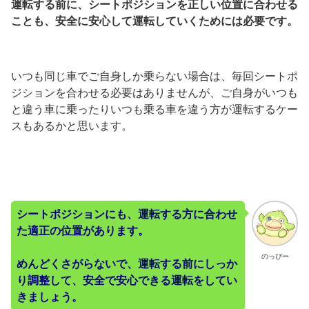
運転する前に、シートポジションを正しい位置に合わせる
ことも、安全に安心して運転していくためには必要です。
いつも同じ車でご自身しか乗らない場合は、毎回シートポ
ジションを合わせる必要はありませんが、ご自身がいつも
と違う車に乗ったりいつも乗る車を違う方が運転するケー
スもあるかと思います。
シートポジションにも、運転する方に合わせ
た適正の位置があります。
のっぴー
めんどくさがらないで、運転する前にしっか
り調整して、安全で安心できる運転をしてい
きましょう。