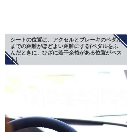
シートの位置は、アクセルとブレーキのペダル
までの距離がほどよい距離にする(ペダルをふ
んだときに、ひざに若干余裕がある位置がベス
ト)