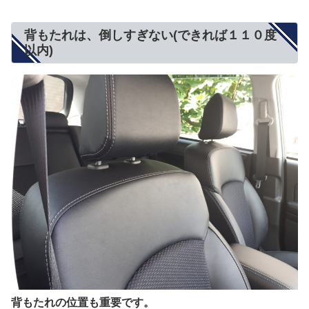
背もたれは、倒しすぎない(できれば１１０度
以内)
背もたれの位置も重要です。