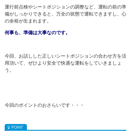
運行前点検やシートポジションの調整など、運転の前の準
備がしっかりできると、万全の状態で運転できますし、心
の余裕が生まれます。
何事も、準備は大事なのです。
今回、お話しした正しいシートポジションの合わせ方を活
用頂いて、ぜひより安全で快適な運転をしていきましょ
う。
今回のポイントのおさらいです・・・