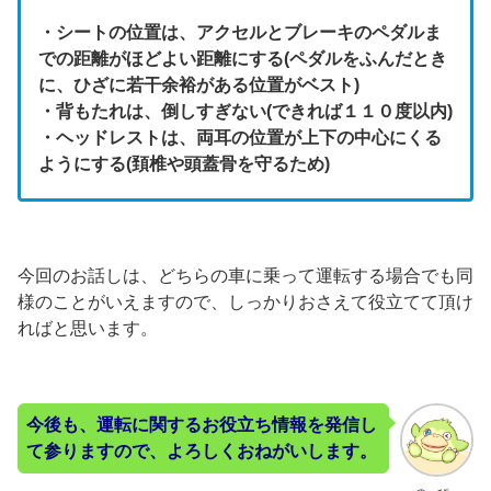
・シートの位置は、アクセルとブレーキのペダルま
での距離がほどよい距離にする(ペダルをふんだとき
に、ひざに若干余裕がある位置がベスト)
・背もたれは、倒しすぎない(できれば１１０度以内)
・ヘッドレストは、両耳の位置が上下の中心にくる
ようにする(頚椎や頭蓋骨を守るため)
今回のお話しは、どちらの車に乗って運転する場合でも同
様のことがいえますので、しっかりおさえて役立てて頂け
ればと思います。
今後も、運転に関するお役立ち情報を発信し
て参りますので、よろしくおねがいします。