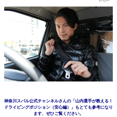
のっぴー
神奈川スバル公式チャンネルさんの「山内選手が教える！
ドライビングポジション（安心編）」もとても参考になり
ます、ぜひご覧ください。