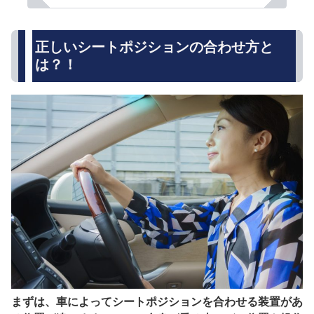
正しいシートポジションの合わせ方と
は？！
まずは、車によってシートポジションを合わせる装置があ