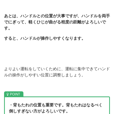
あとは、ハンドルとの位置が大事ですが、ハンドルを両手
でにぎって、軽くひじが曲がる程度の距離がよろしいで
す。
すると、ハンドルが操作しやすくなります。
よりよい運転をしていくために、運転に集中できてハンド
ルの操作がしやすい位置に調整しましょう。
・背もたれの位置も重要です。背もたれはなるべく
倒しすぎない方がよろしいです。