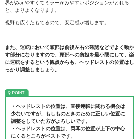
界がみえやすくてミラーがみやすいポジションがとれる
と、よりよくなります。
視野も広くたもてるので、安定感が増します。
また、運転において頭部は前後左右の確認などでよく動か
す部分になりますので、頭部への負担を最小限にして、楽
に運転をするという観点からも、ヘッドレストの位置はし
っかり調整しましょう。
・ヘッドレストの位置は、直接運転に関わる機会は
少ないですが、もしものときのために正しい位置に
調整をしていた方がよろしいです。
・ヘッドレストの位置は、両耳の位置が上下の中心
にくるところがベストです。