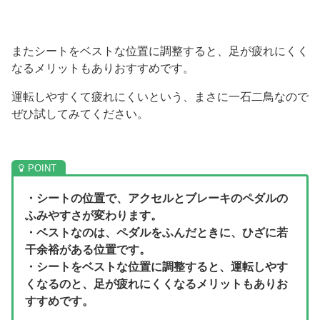
またシートをベストな位置に調整すると、足が疲れにくく
なるメリットもありおすすめです。
運転しやすくて疲れにくいという、まさに一石二鳥なので
ぜひ試してみてください。
・シートの位置で、アクセルとブレーキのペダルの
ふみやすさが変わります。
・ベストなのは、ペダルをふんだときに、ひざに若
干余裕がある位置です。
・シートをベストな位置に調整すると、運転しやす
くなるのと、足が疲れにくくなるメリットもありお
すすめです。