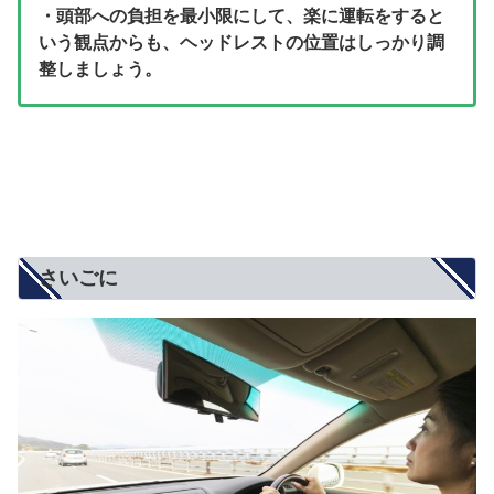
・頭部への負担を最小限にして、楽に運転をすると
いう観点からも、ヘッドレストの位置はしっかり調
整しましょう。
さいごに