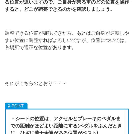
る位置が違いますので、ご自身が乗る車のどの位置を操作
すると、どこが調整できるのかを確認しましょう。
調整できる位置が確認できたら、あとはご自身が運転しや
すい位置に調整すればよろしいですが、位置については、
各場所で適正な位置があります。
それがこちらのとおり・・・
・シートの位置は、アクセルとブレーキのペダルま
での距離がほどよい距離にする(ペダルをふんだとき
に、ひざに若干余裕がある位置がベスト)