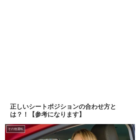
正しいシートポジションの合わせ方と
は？！【参考になります】
その他運転