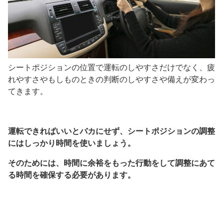
シートポジションの位置で運転のしやすさだけでなく、疲
れやすさやもしものときの判断のしやすさや備えが変わっ
てきます。
運転できればいいとバカにせず、シートポジションの調整
にはしっかり時間を使いましょう。
そのためには、時間に余裕をもった行動をして調整にあて
る時間を確保する必要があります。