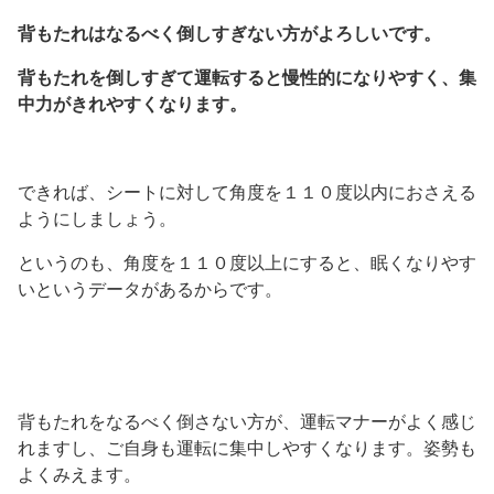
背もたれはなるべく倒しすぎない方がよろしいです。
背もたれを倒しすぎて運転すると慢性的になりやすく、集
中力がきれやすくなります。
できれば、シートに対して角度を１１０度以内におさえる
ようにしましょう。
というのも、角度を１１０度以上にすると、眠くなりやす
いというデータがあるからです。
背もたれをなるべく倒さない方が、運転マナーがよく感じ
れますし、ご自身も運転に集中しやすくなります。姿勢も
よくみえます。