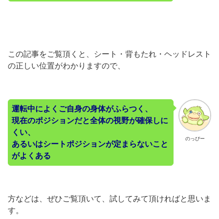
この記事をご覧頂くと、シート・背もたれ・ヘッドレスト
の正しい位置がわかりますので、
運転中によくご自身の身体がふらつく、
現在のポジションだと全体の視野が確保しに
くい、
のっぴー
あるいはシー
トポジションが定まらないこと
がよくある
方などは、ぜひご覧頂いて、試してみて頂ければと思いま
す。