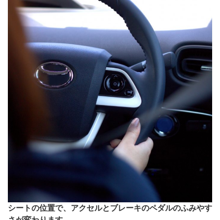
シートの位置で、アクセルとブレーキのペダルのふみやす
さが変わります。