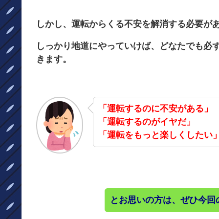
しかし、運転からくる不安を解消する必要が
しっかり地道にやっていけば、どなたでも必
きます。
「運転するのに不安がある」
「運転するのがイヤだ」
「運転をもっと楽しくしたい
とお思いの方は、ぜひ今回