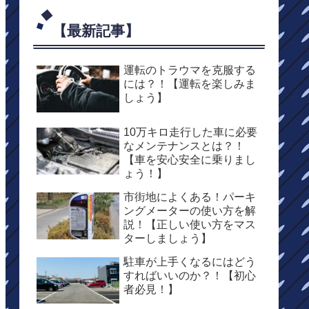
【最新記事】
運転のトラウマを克服する
には？！【運転を楽しみま
しょう】
10万キロ走行した車に必要
なメンテナンスとは？！
【車を安心安全に乗りまし
ょう！】
市街地によくある！パーキ
ングメーターの使い方を解
説！【正しい使い方をマス
ターしましょう】
駐車が上手くなるにはどう
すればいいのか？！【初心
者必見！】