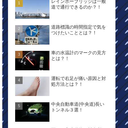
レインボーブリッジは一般
道で通行できるのか？！
道路標識の時間指定で気を
つけたいこととは？！
車の水温計のマークの見方
とは？！
運転で右足が痛い原因と対
処方法とは？！
中央自動車道(中央道)長い
トンネル３選！