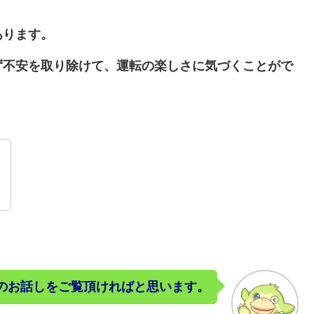
あります。
ず不安を取り除けて、運転の楽しさに気づくことがで
」
のお話しをご覧頂ければと思います。