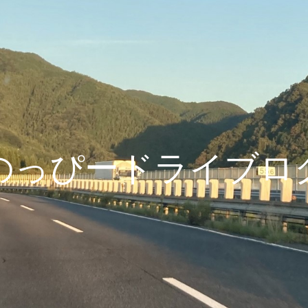
のっぴードライブロ