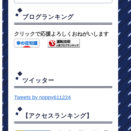
ブログランキング
クリックで応援よろしくおねがいします
ツイッター
Tweets by noppy611224
【アクセスランキング】