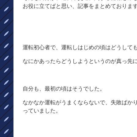
お役に立てばと思い、記事をまとめておりま
運転初心者で、運転しはじめの頃はどうして
なにかあったらどうしようというのが真っ先
自分も、最初の頃はそうでした。
なかなか運転がうまくならないで、失敗ばか
っていました。