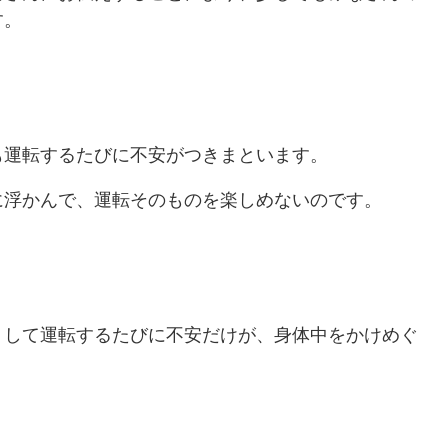
す。
も運転するたびに不安がつきまといます。
に浮かんで、運転そのものを楽しめないのです。
りして運転するたびに不安だけが、身体中をかけめぐ