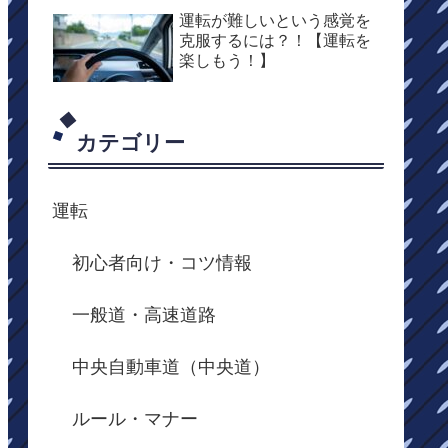
運転が難しいという感覚を
克服するには？！【運転を
楽しもう！】
カテゴリー
運転
初心者向け・コツ情報
一般道・高速道路
中央自動車道（中央道）
ルール・マナー