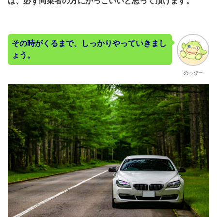
ば、必ず同乗者の方にかっこいいと思って頂けます。
その時がくるまで、しっかりやっていきまし
ょう。
のっぴー