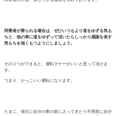
同乗者が乗られる場合は、ぜひいつもより道をゆずる気も
ちと、他の車に道をゆずって頂いたらしっかり感謝を表す
気もちを強くもつようにしましょう。
その２つができると、運転マナーがいいと思って頂けま
す。
つまり、かっこいい運転になります。
たまに、強引に自分の車の前に入ってきたり不用意に自分