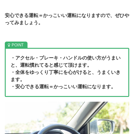
安心できる運転＝かっこいい運転になりますので、ぜひや
ってみましょう。
・アクセル・ブレーキ・ハンドルの使い方がうまい
と、運転慣れてると感じて頂けます。
・全体をゆっくり丁寧にを心がけると、うまくいき
ます。
・安心できる運転＝かっこいい運転になります。