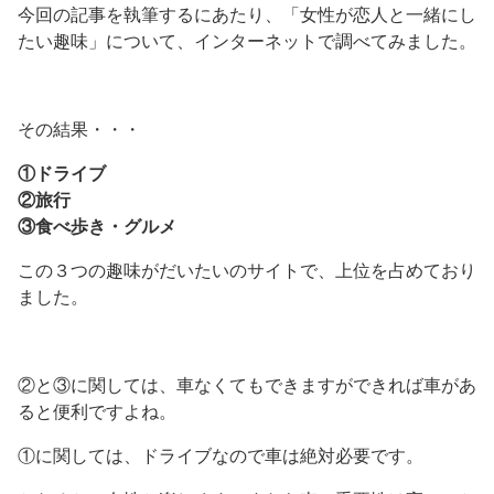
今回の記事を執筆するにあたり、「女性が恋人と一緒にし
たい趣味」について、インターネットで調べてみました。
その結果・・・
①ドライブ
②旅行
③食べ歩き・グルメ
この３つの趣味がだいたいのサイトで、上位を占めており
ました。
②と③に関しては、車なくてもできますができれば車があ
ると便利ですよね。
①に関しては、ドライブなので車は絶対必要です。