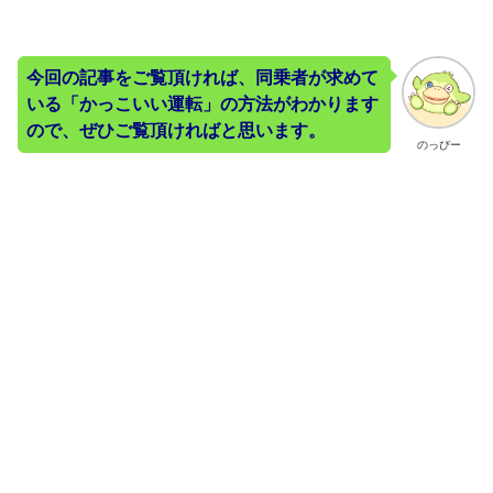
今回の記事をご覧頂ければ、同乗者が求めて
いる「かっこいい運転」の方法がわかります
ので、ぜひご覧頂ければと思います。
のっぴー