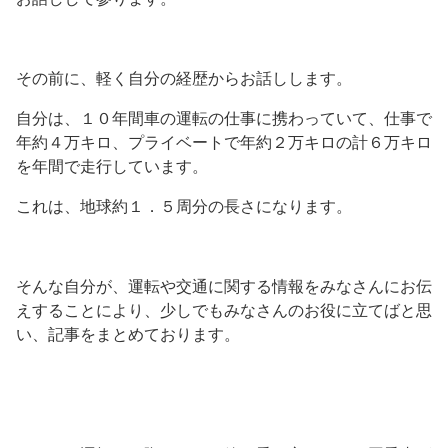
その前に、軽く自分の経歴からお話しします。
自分は、１０年間車の運転の仕事に携わっていて、仕事で
年約４万キロ、プライベートで年約２万キロの計６万キロ
を年間で走行しています。
これは、地球約１．５周分の長さになります。
そんな自分が、運転や交通に関する情報をみなさんにお伝
えすることにより、少しでもみなさんのお役に立てばと思
い、記事をまとめております。