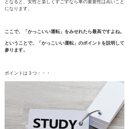
となると、女性と楽しくすごすなら車の重要性は高いこと
になります。
ここで、「かっこいい運転」をみせれたら最高ですよね。
ということで、「かっこいい運転」のポイントを説明して
参ります。
ポイントは３つ・・・