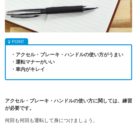
・アクセル・ブレーキ・ハンドルの使い方がうまい
・運転マナーがいい
・車内がキレイ
アクセル・ブレーキ・ハンドルの使い方に関しては、練習
が必要です。
何回も何回も運転して身につけましょう。