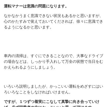
運転マナーは意識の問題になります。
なかなかうまく意識できない状況もあるかと思いますが、
心のかたすみで覚えておいてくだされば、徐々に意識でき
るようになるかと思います。
車内の清掃は、すぐにできることなので、大事なドライブ
の場合などは、しっかり手入れして万全の状態で当日をむ
かえられるようにしましょう。
いろいろ説明しましたが、かっこいい運転をめざすにはい
ろいろなことをしなければいけません。
ですが、１つずつ着実にこなして真摯に向き合っていけ