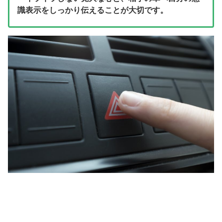
識表示をしっかり伝えることが大切です。