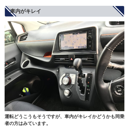
車内がキレイ
運転どうこうもそうですが、車内がキレイかどうかも同乗
者の方はみています。