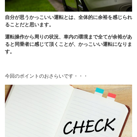
自分が思うかっこいい運転とは、全体的に余裕を感じられ
ることだと思います。
運転操作から周りの状況、車内の環境まで全てが余裕があ
ると同乗者に感じて頂くことが、かっこいい運転になりま
す。
今回のポイントのおさらいです・・・